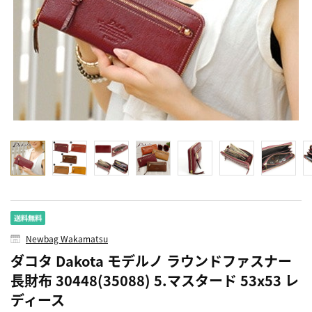
Newbag Wakamatsu
ダコタ Dakota モデルノ ラウンドファスナー
長財布 30448(35088) 5.マスタード 53x53 レ
ディース