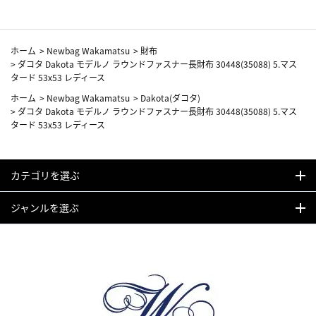
ホーム
>
Newbag Wakamatsu
>
財布
>
ダコタ Dakota モデルノ ラウンドファスナー長財布 30448(35088) 5.マス
タード 53x53 レディース
ホーム
>
Newbag Wakamatsu
>
Dakota(ダコタ)
>
ダコタ Dakota モデルノ ラウンドファスナー長財布 30448(35088) 5.マス
タード 53x53 レディース
カテゴリを選ぶ
ジャンルを選ぶ