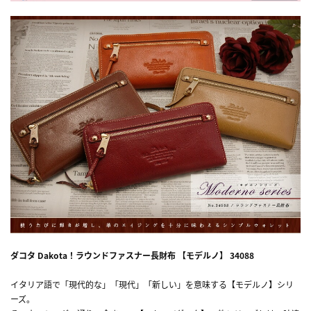
ダコタ Dakota！ラウンドファスナー長財布 【モデルノ】 34088
イタリア語で「現代的な」「現代」「新しい」を意味する【モデルノ】シリ
ーズ。