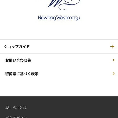
ショップガイド
お問い合わせ先
特商法に基づく表示
JAL Mallとは
ご利用ガイド