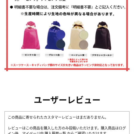
ユーザーレビュー
この商品に寄せられたカスタマーレビューはまだありません。
レビューはこの商品を購入した方のみ投稿いただけます。購入商品はログ
イン後、マイページ内
購入履歴一覧
からご確認いただけます。