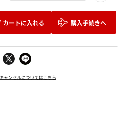
カートに入れる
購入手続きへ
キャンセルについてはこちら