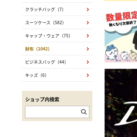
クラッチバッグ（7）
スーツケース（582）
キャップ・ウェア（75）
財布（1042）
ビジネスバッグ（44）
キッズ（6）
ショップ内検索