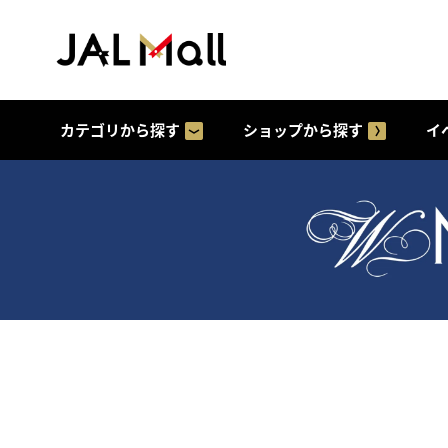
カテゴリから探す
ショップから探す
イ