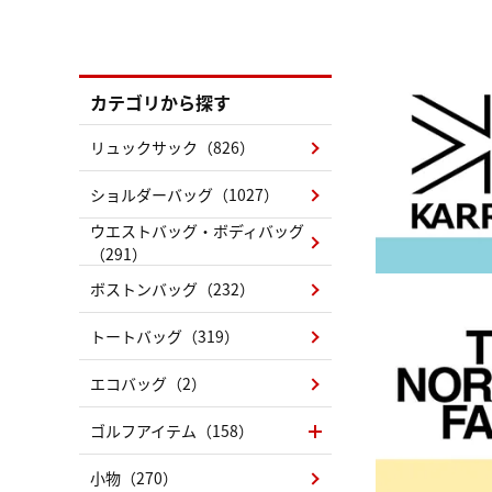
カテゴリから探す
リュックサック（826）
ショルダーバッグ（1027）
ウエストバッグ・ボディバッグ
（291）
ボストンバッグ（232）
トートバッグ（319）
エコバッグ（2）
ゴルフアイテム（158）
小物（270）