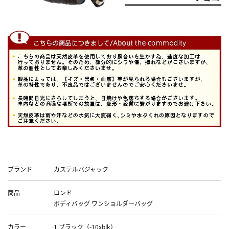
Data
ブランド
カステルバジャック
商品
ロンド
ボディバッグ ワンショルダーバッグ
カラー
1.ブラック（-10xblk）