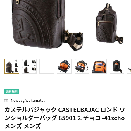
Newbag Wakamatsu
カステルバジャック CASTELBAJAC ロンド ワ
ンショルダーバッグ 85901 2.チョコ -41xcho
メンズ メンズ