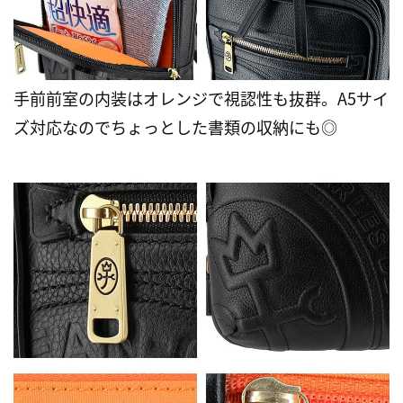
手前前室の内装はオレンジで視認性も抜群。A5サイ
ズ対応なのでちょっとした書類の収納にも◎