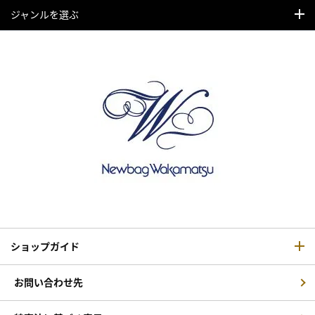
ジャンルを選ぶ
ショップガイド
お問い合わせ先