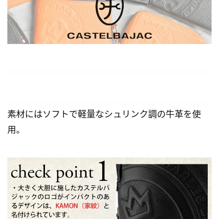
素材にはソフトで軽量なシュリンク調の牛革を使
用。