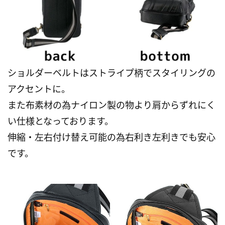
ショルダーベルトはストライプ柄でスタイリングの
アクセントに。
また布素材の為ナイロン製の物より肩からずれにく
い仕様となっております。
伸縮・左右付け替え可能の為右利き左利きでも安心
です。