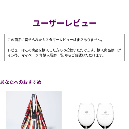
ユーザーレビュー
この商品に寄せられたカスタマーレビューはまだありません。
レビューはこの商品を購入した方のみ投稿いただけます。購入商品はログ
イン後、マイページ内
購入履歴一覧
からご確認いただけます。
あなたへのおすすめ