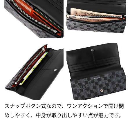
スナップボタン式なので、ワンアクションで開け閉
めしやすく、中身が取り出しやすい点が魅力です。