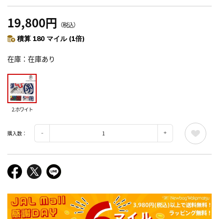
19,800円
（税込）
積算 180 マイル (1倍)
在庫
在庫あり
2.ホワイト
購入数：