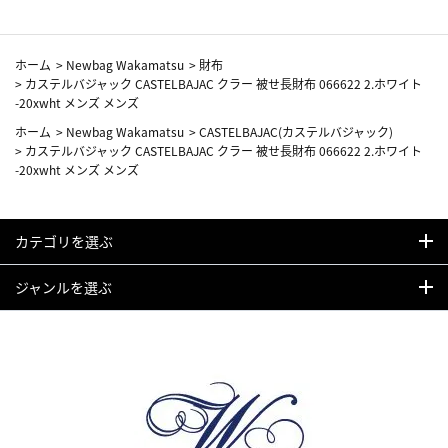
ホーム
>
Newbag Wakamatsu
>
財布
>
カステルバジャック CASTELBAJAC クラー 被せ長財布 066622 2.ホワイト
-20xwht メンズ メンズ
ホーム
>
Newbag Wakamatsu
>
CASTELBAJAC(カステルバジャック)
>
カステルバジャック CASTELBAJAC クラー 被せ長財布 066622 2.ホワイト
-20xwht メンズ メンズ
カテゴリを選ぶ
ジャンルを選ぶ