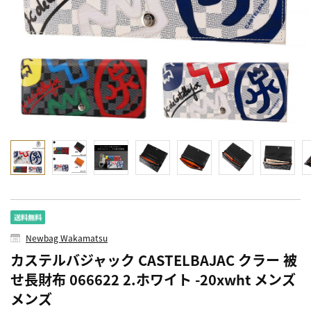
Newbag Wakamatsu
カステルバジャック CASTELBAJAC クラー 被
せ長財布 066622 2.ホワイト -20xwht メンズ
メンズ