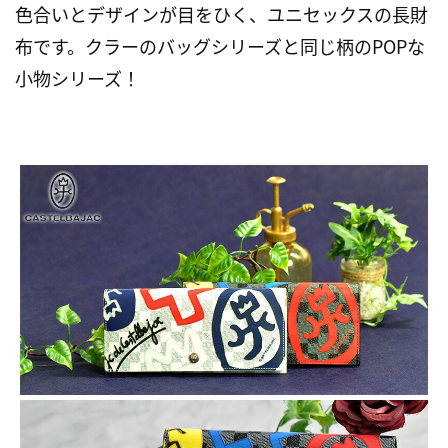
色合いとデザインが目をひく、ユニセックスの長財
布です。クラーのバッグシリーズと同じ柄のPOPな
小物シリーズ！