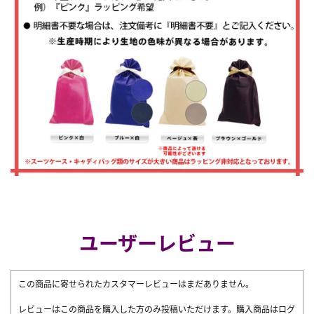
ユーザーレビュー
この商品に寄せられたカスタマーレビューはまだありません。
レビューはこの商品を購入した方のみ投稿いただけます。購入商品はログ