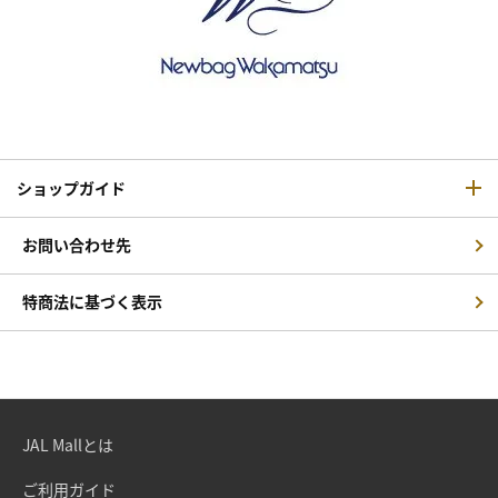
ショップガイド
お問い合わせ先
特商法に基づく表示
JAL Mallとは
ご利用ガイド