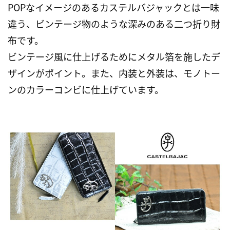
POPなイメージのあるカステルバジャックとは一味
違う、ビンテージ物のような深みのある二つ折り財
布です。
ビンテージ風に仕上げるためにメタル箔を施したデ
ザインがポイント。また、内装と外装は、モノトー
ンのカラーコンビに仕上げています。