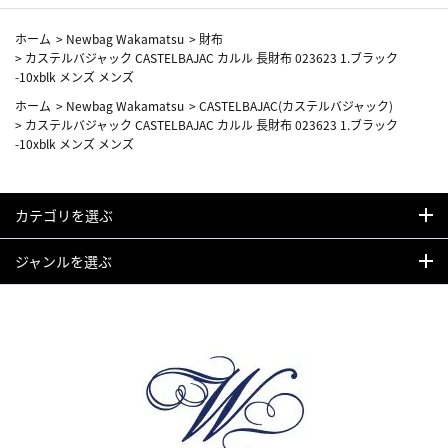
ホーム
>
Newbag Wakamatsu
>
財布
>
カステルバジャック CASTELBAJAC カルル 長財布 023623 1.ブラック
-10xblk メンズ メンズ
ホーム
>
Newbag Wakamatsu
>
CASTELBAJAC(カステルバジャック)
>
カステルバジャック CASTELBAJAC カルル 長財布 023623 1.ブラック
-10xblk メンズ メンズ
カテゴリを選ぶ
ジャンルを選ぶ