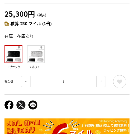
25,300円
（税込）
積算 230 マイル (1倍)
在庫
在庫あり
1.ブラック
2.ホワイト
購入数：