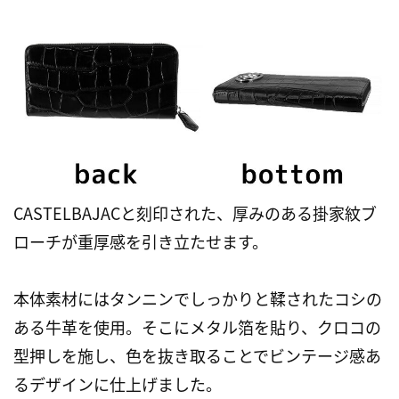
CASTELBAJACと刻印された、厚みのある掛家紋ブ
ローチが重厚感を引き立たせます。
本体素材にはタンニンでしっかりと鞣されたコシの
ある牛革を使用。そこにメタル箔を貼り、クロコの
型押しを施し、色を抜き取ることでビンテージ感あ
るデザインに仕上げました。