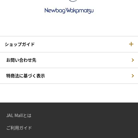
ショップガイド
お問い合わせ先
特商法に基づく表示
JAL Mallとは
ご利用ガイド