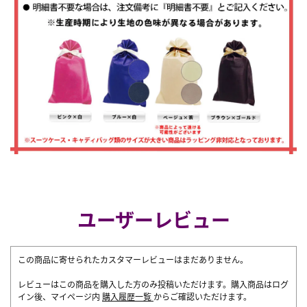
ユーザーレビュー
この商品に寄せられたカスタマーレビューはまだありません。
レビューはこの商品を購入した方のみ投稿いただけます。購入商品はログ
イン後、マイページ内
購入履歴一覧
からご確認いただけます。