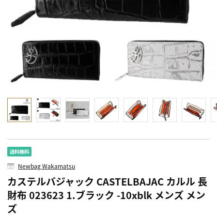
Newbag Wakamatsu
カステルバジャック CASTELBAJAC カルル 長
財布 023623 1.ブラック -10xblk メンズ メン
ズ