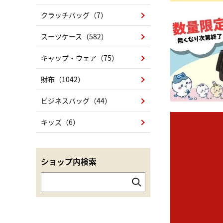
クラッチバッグ（7）
スーツケース（582）
キャップ・ウェア（75）
財布（1042）
ビジネスバッグ（44）
キッズ（6）
ショップ内検索