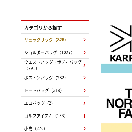
カテゴリから探す
リュックサック（826）
ショルダーバッグ（1027）
ウエストバッグ・ボディバッグ
（291）
ボストンバッグ（232）
トートバッグ（319）
エコバッグ（2）
ゴルフアイテム（158）
小物（270）