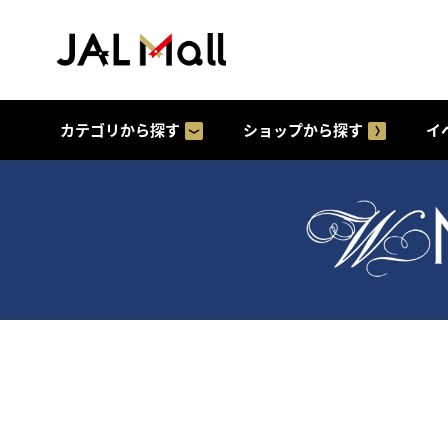
カテゴリから探す
ショップから探す
イ