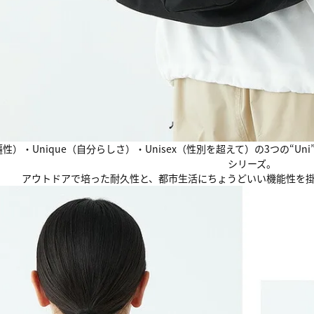
（普遍性）・Unique（自分らしさ）・Unisex（性別を超えて）の3つの“Un
シリーズ。
アウトドアで培った耐久性と、都市生活にちょうどいい機能性を