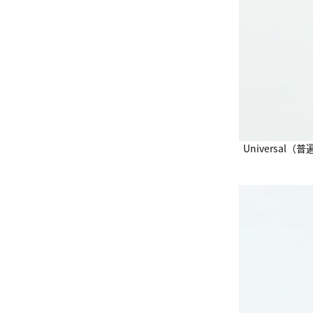
Universal