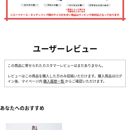
ユーザーレビュー
この商品に寄せられたカスタマーレビューはまだありません。
レビューはこの商品を購入した方のみ投稿いただけます。購入商品はログ
イン後、マイページ内
購入履歴一覧
からご確認いただけます。
あなたへのおすすめ