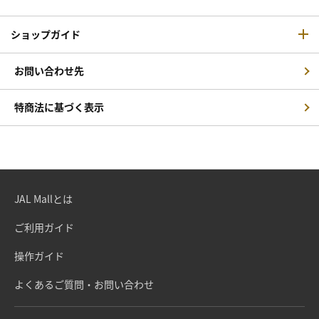
ショップガイド
お問い合わせ先
特商法に基づく表示
JAL Mallとは
ご利用ガイド
操作ガイド
よくあるご質問・お問い合わせ