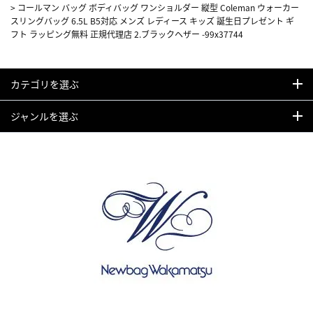
>
コールマン バッグ ボディバッグ ワンショルダー 縦型 Coleman ウォーカー
スリングバッグ 6.5L B5対応 メンズ レディース キッズ 誕生日プレゼント ギ
フト ラッピング無料 正規代理店 2.ブラックヘザー -99x37744
カテゴリを選ぶ
ジャンルを選ぶ