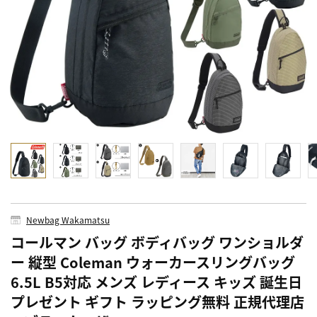
Newbag Wakamatsu
コールマン バッグ ボディバッグ ワンショルダ
ー 縦型 Coleman ウォーカースリングバッグ
6.5L B5対応 メンズ レディース キッズ 誕生日
プレゼント ギフト ラッピング無料 正規代理店