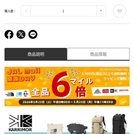
購入数：
商品説明
商品情報