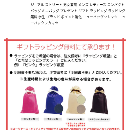
ジュアル ストリート 男女兼用 メンズ レディース コンパクト
バッグ ミニバッグ プレゼント ギフト ラッピング ラッピング
無料 学生 ブランド ポイント消化 ニューバッグワカマツ ニュ
ーバックワカマツ