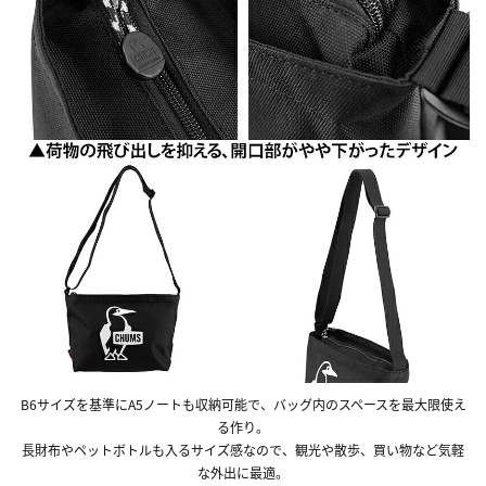
B6サイズを基準にA5ノートも収納可能で、バッグ内のスペースを最大限使え
る作り。
長財布やペットボトルも入るサイズ感なので、観光や散歩、買い物など気軽
な外出に最適。