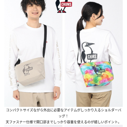
コンパクトサイズながら外出に必要なアイテムがしっかり入るショルダーバ
ッグ！
天ファスナー仕様で開口部までしっかり容量を使えるのが嬉しいポイント。