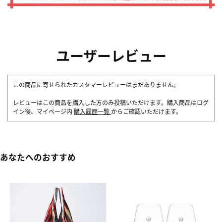
ユーザーレビュー
この商品に寄せられたカスタマーレビューはまだありません。
レビューはこの商品を購入した方のみ投稿いただけます。購入商品はログ
イン後、マイページ内
購入履歴一覧
からご確認いただけます。
あなたへのおすすめ