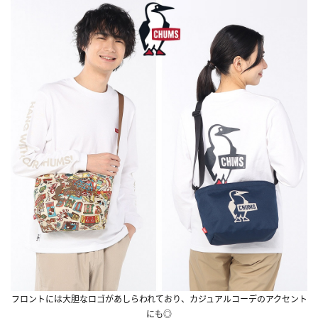
フロントには大胆なロゴがあしらわれており、カジュアルコーデのアクセント
にも◎