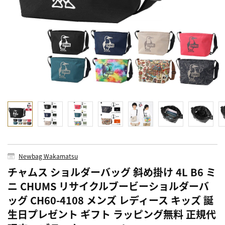
Newbag Wakamatsu
チャムス ショルダーバッグ 斜め掛け 4L B6 ミ
ニ CHUMS リサイクルブービーショルダーバ
ッグ CH60-4108 メンズ レディース キッズ 誕
生日プレゼント ギフト ラッピング無料 正規代