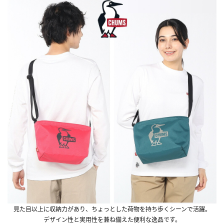
見た目以上に収納力があり、ちょっとした荷物を持ち歩くシーンで活躍。
デザイン性と実用性を兼ね備えた便利な逸品です。