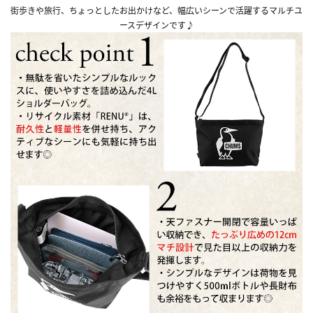
街歩きや旅行、ちょっとしたお出かけなど、幅広いシーンで活躍するマルチユ
ースデザインです♪