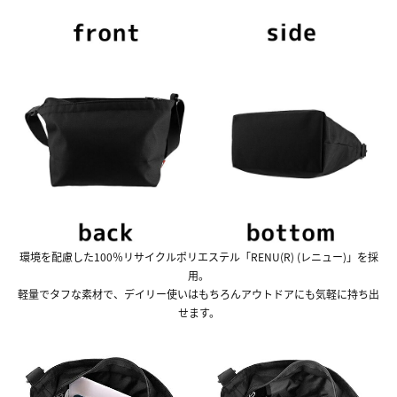
環境を配慮した100％リサイクルポリエステル「RENU(R) (レニュー)」を採
用。
軽量でタフな素材で、デイリー使いはもちろんアウトドアにも気軽に持ち出
せます。