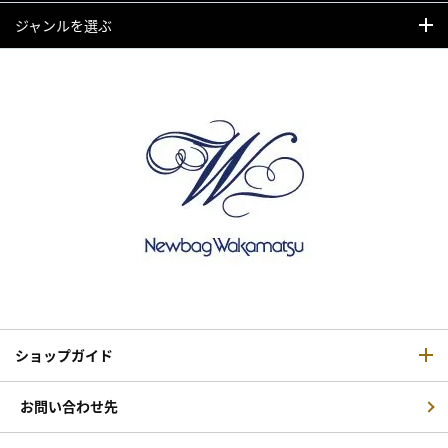
ジャンルを選ぶ
ショップガイド
お問い合わせ先