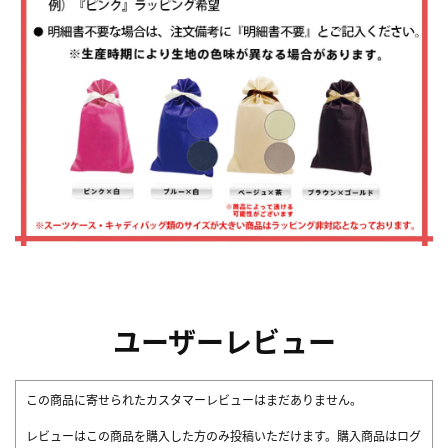
ユーザーレビュー
この商品に寄せられたカスタマーレビューはまだありません。
レビューはこの商品を購入した方のみ投稿いただけます。購入商品はログ