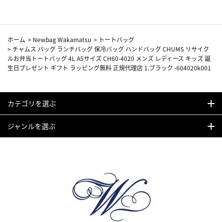
ホーム
>
Newbag Wakamatsu
>
トートバッグ
>
チャムス バッグ ランチバッグ 保冷バッグ ハンドバッグ CHUMS リサイク
ルお弁当トートバッグ 4L A5サイズ CH60-4020 メンズ レディース キッズ 誕
生日プレゼント ギフト ラッピング無料 正規代理店 1.ブラック -604020k001
カテゴリを選ぶ
ジャンルを選ぶ