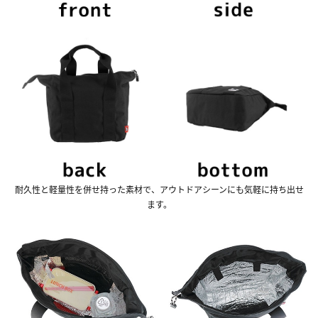
耐久性と軽量性を併せ持った素材で、アウトドアシーンにも気軽に持ち出せ
ます。