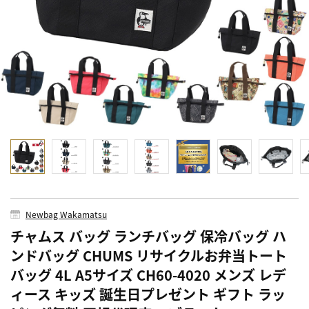
Newbag Wakamatsu
チャムス バッグ ランチバッグ 保冷バッグ ハ
ンドバッグ CHUMS リサイクルお弁当トート
バッグ 4L A5サイズ CH60-4020 メンズ レデ
ィース キッズ 誕生日プレゼント ギフト ラッ