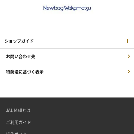
ショップガイド
お問い合わせ先
特商法に基づく表示
JAL Mallとは
ご利用ガイド
操作ガイド