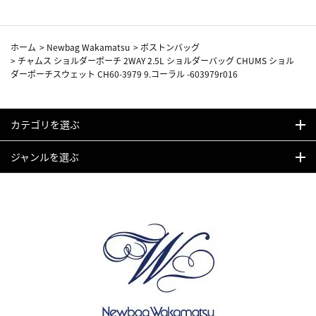
ホーム
>
Newbag Wakamatsu
>
ボストンバッグ
>
チャムス ショルダーポーチ 2WAY 2.5L ショルダーバッグ CHUMS ショル
ダーポーチスウェット CH60-3979 9.コーラル -603979r016
カテゴリを選ぶ
ジャンルを選ぶ