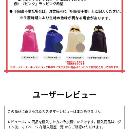
ユーザーレビュー
この商品に寄せられたカスタマーレビューはまだありません。
レビューはこの商品を購入した方のみ投稿いただけます。購入商品はログ
イン後、マイページ内
購入履歴一覧
からご確認いただけます。