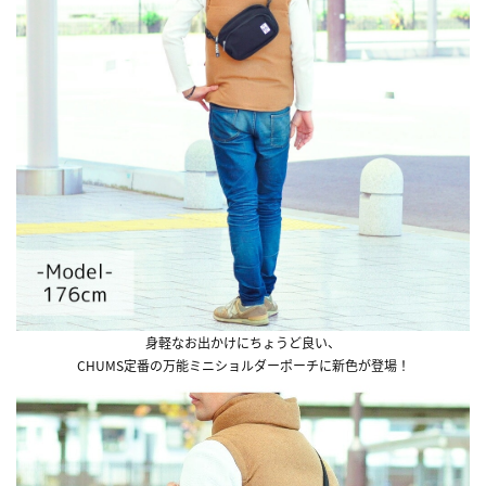
身軽なお出かけにちょうど良い、
CHUMS定番の万能ミニショルダーポーチに新色が登場！