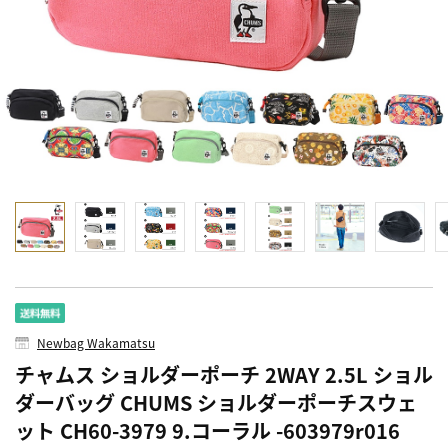
Newbag Wakamatsu
チャムス ショルダーポーチ 2WAY 2.5L ショル
ダーバッグ CHUMS ショルダーポーチスウェ
ット CH60-3979 9.コーラル -603979r016