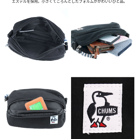
エステルを採用。小さくてころんとしたフォルムがかわいいひと品。