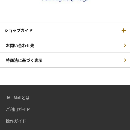
ショップガイド
お問い合わせ先
特商法に基づく表示
JAL Mallとは
ご利用ガイド
操作ガイド