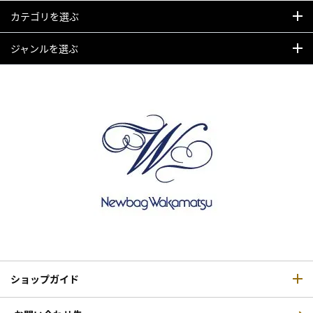
カテゴリを選ぶ
ジャンルを選ぶ
ショップガイド