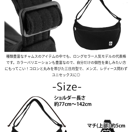
種類豊富なチャムスのアイテムの中でも、ロングセラー人気モデルの代表格
です。カラーバリエーションも豊富なので、自分だけの個性を楽しみたい方
にもってこい！コロンと丸みを帯びた三日月型で、メンズ、レディース問わず
ユニセックスに◎