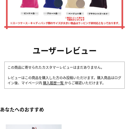
ユーザーレビュー
この商品に寄せられたカスタマーレビューはまだありません。
レビューはこの商品を購入した方のみ投稿いただけます。購入商品はログ
イン後、マイページ内
購入履歴一覧
からご確認いただけます。
あなたへのおすすめ