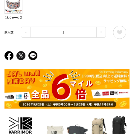
13.ウォークス
購入数：