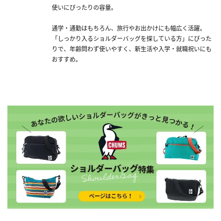
使いにぴったりの容量。
通学・通勤はもちろん、旅行やお出かけにも幅広く活躍。
「しっかり入るショルダーバッグを探している方」にぴった
りで、年齢問わず使いやすく、新生活や入学・就職祝いにも
おすすめ。