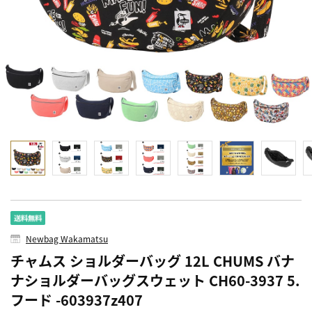
Newbag Wakamatsu
チャムス ショルダーバッグ 12L CHUMS バナ
ナショルダーバッグスウェット CH60-3937 5.
フード -603937z407