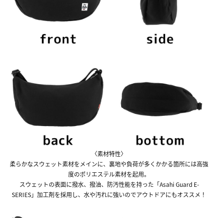
〈素材特性〉
柔らかなスウェット素材をメインに、裏地や負荷が多くかかる箇所には高強
度のポリエステル素材を起用。
スウェットの表面に撥水、撥油、防汚性能を持った「Asahi Guard E-
SERIES」加工剤を採用し、水や汚れに強いのでアウトドアにもオススメ！