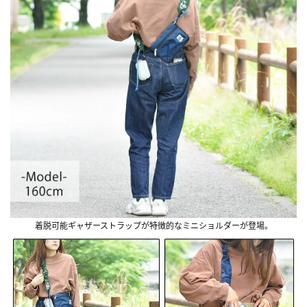
着脱可能ギャザーストラップが特徴的なミニショルダーが登場。