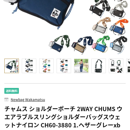
Newbag Wakamatsu
チャムス ショルダーポーチ 2WAY CHUMS ウ
エアラブルスリングショルダーバッグスウェ
ットナイロン CH60-3880 1.ヘザーグレーxb