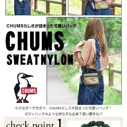
小さなポーチ付きで、CHUMSらしさが詰まった可愛いバッグ！
ボディバッグのような持ち方も出来て使い勝手も◎