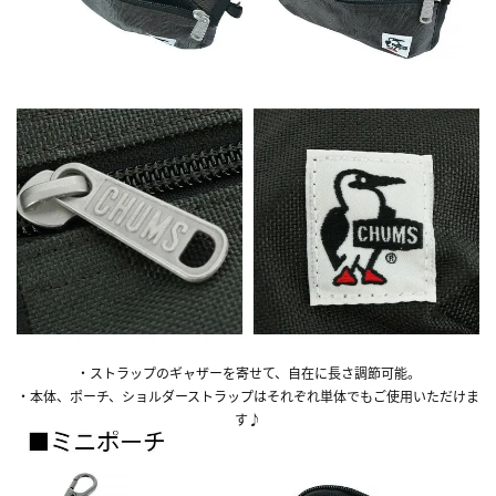
・ストラップのギャザーを寄せて、自在に長さ調節可能。
・本体、ポーチ、ショルダーストラップはそれぞれ単体でもご使用いただけま
す♪