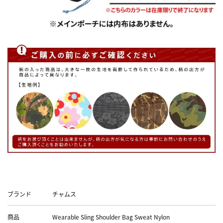
Data
ブランド
チャムス
商品
Wearable Sling Shoulder Bag Sweat Nylon