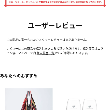
ユーザーレビュー
この商品に寄せられたカスタマーレビューはまだありません。
レビューはこの商品を購入した方のみ投稿いただけます。購入商品はログ
イン後、マイページ内
購入履歴一覧
からご確認いただけます。
あなたへのおすすめ