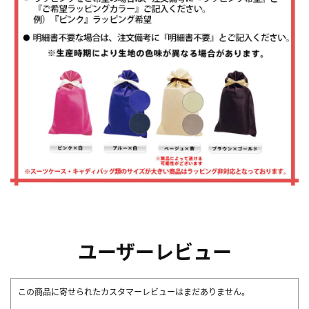
ユーザーレビュー
この商品に寄せられたカスタマーレビューはまだありません。