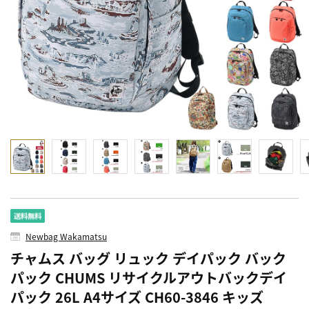
Newbag Wakamatsu
チャムス バッグ リュック デイパック バック
パック CHUMS リサイクルアウトバックデイ
パック 26L A4サイズ CH60-3846 キッズ