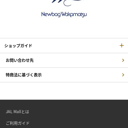
ショップガイド
お問い合わせ先
特商法に基づく表示
JAL Mallとは
ご利用ガイド