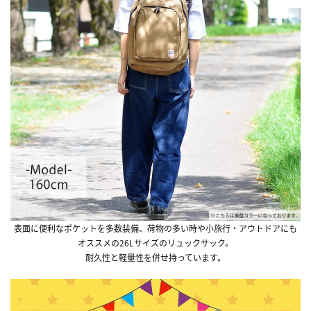
表面に便利なポケットを多数装備、荷物の多い時や小旅行・アウトドアにも
オススメの26Lサイズのリュックサック。
耐久性と軽量性を併せ持っています。