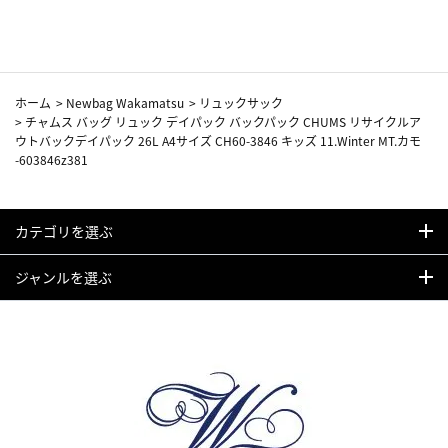
カーフ柄
ホーム
>
Newbag Wakamatsu
>
リュックサック
>
チャムス バッグ リュック デイパック バックパック CHUMS リサイクルア
ウトバックデイパック 26L A4サイズ CH60-3846 キッズ 11.Winter MT.カモ
-603846z381
カテゴリを選ぶ
ジャンルを選ぶ