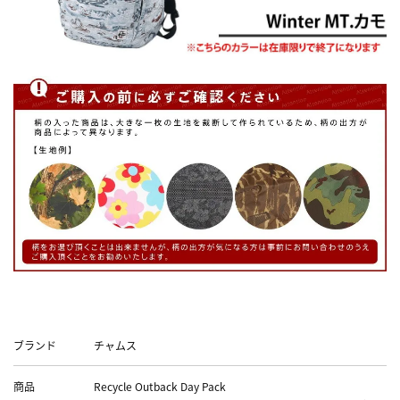
Data
ブランド
チャムス
商品
Recycle Outback Day Pack