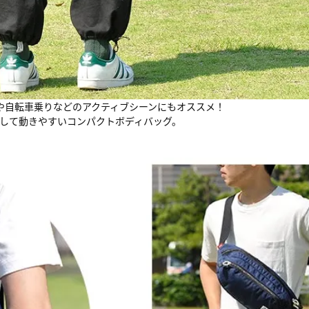
や自転車乗りなどのアクティブシーンにもオススメ！
して動きやすいコンパクトボディバッグ。