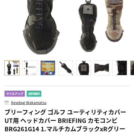
Newbag Wakamatsu
ブリーフィング ゴルフ ユーティリティカバー
UT用 ヘッドカバー BRIEFING カモコンビ
BRG261G14 1.マルチカムブラックxRグリー