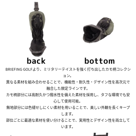
BRIEFING GOLFより、ミリタリーテイストを強く打ち出したカモ柄コレクシ
ョン。
異なる素材を組み合わせることで、機能性・耐久性・デザイン性を高次元で
融合した限定ラインです。
カモ柄部分には高耐久かつ撥水性を備えた素材を採用し、タフな環境でも安
心して使用可能。
無地部分には色褪せしにくい素材を用いることで、美しい外観を長くキープ
します。
部位ごとに最適な素材を使い分けることで、実用性とデザイン性を両立して
います。