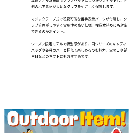
立体フォルム設計でクラブヘッドにしっかりフィットし、内
側のボア素材が大切なクラブをやさしく保護します。
マジックテープ式で着脱可能な番手表示パーツが付属し、ク
ラブ管理がしやすく実用性の高い仕様。複数本持ちにも対応
できるのがポイント。
シーズン限定モデルで特別感があり、同シリーズのキャディ
バッグや各種カバーと揃えて楽しめるのも魅力。父の日や誕
生日などのギフトにもおすすめです。