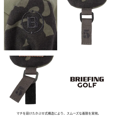
マチを設けたかぶせ式構造により、スムーズな着脱を実現。