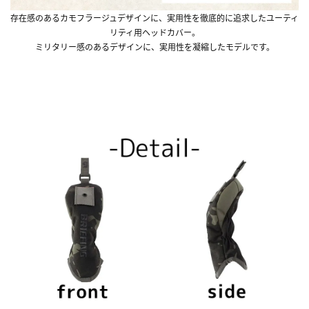
存在感のあるカモフラージュデザインに、実用性を徹底的に追求したユーティ
リティ用ヘッドカバー。
ミリタリー感のあるデザインに、実用性を凝縮したモデルです。
■『CAMO COMBI SERIES』関連アイテムはこち
ら！■