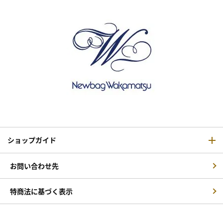
ショップガイド
お問い合わせ先
特商法に基づく表示