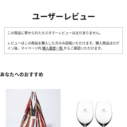
ユーザーレビュー
この商品に寄せられたカスタマーレビューはまだありません。
レビューはこの商品を購入した方のみ投稿いただけます。購入商品はログ
イン後、マイページ内
購入履歴一覧
からご確認いただけます。
あなたへのおすすめ