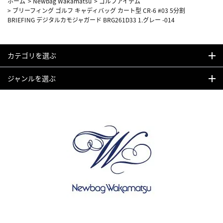
ホーム
>
Newbag Wakamatsu
>
ゴルフアイテム
>
ブリーフィング ゴルフ キャディバッグ カート型 CR-6 #03 5分割
BRIEFING デジタルカモジャガード BRG261D33 1.グレー -014
カテゴリを選ぶ
ジャンルを選ぶ