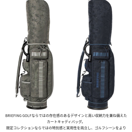
BRIEFING GOLFならではの存在感のあるデザインと高い収納力を兼ね備えた
カートキャディバッグ。
限定コレクションならではの特別感と実用性を両立し、ゴルフシーンをより