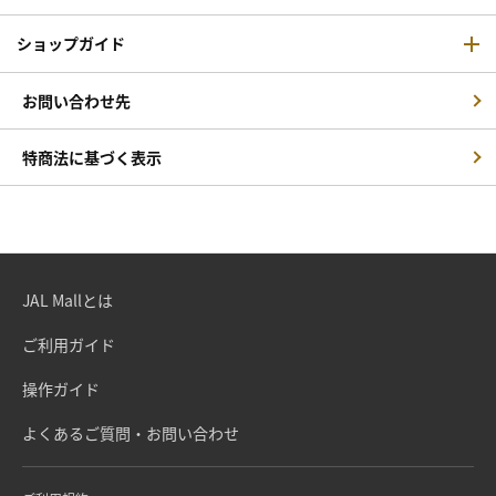
ショップガイド
お問い合わせ先
特商法に基づく表示
JAL Mallとは
ご利用ガイド
操作ガイド
よくあるご質問・お問い合わせ