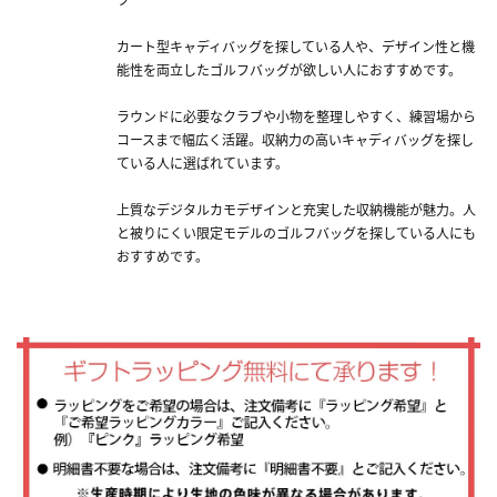
カート型キャディバッグを探している人や、デザイン性と機
能性を両立したゴルフバッグが欲しい人におすすめです。
ラウンドに必要なクラブや小物を整理しやすく、練習場から
コースまで幅広く活躍。収納力の高いキャディバッグを探し
ている人に選ばれています。
上質なデジタルカモデザインと充実した収納機能が魅力。人
と被りにくい限定モデルのゴルフバッグを探している人にも
おすすめです。