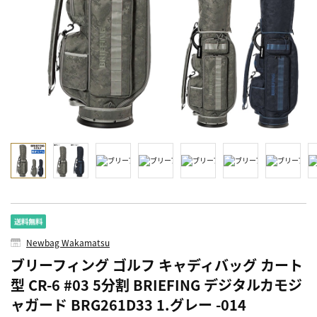
Newbag Wakamatsu
ブリーフィング ゴルフ キャディバッグ カート
型 CR-6 #03 5分割 BRIEFING デジタルカモジ
ャガード BRG261D33 1.グレー -014