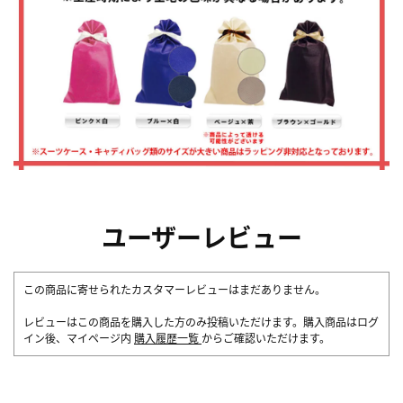
ユーザーレビュー
この商品に寄せられたカスタマーレビューはまだありません。
レビューはこの商品を購入した方のみ投稿いただけます。購入商品はログ
イン後、マイページ内
購入履歴一覧
からご確認いただけます。