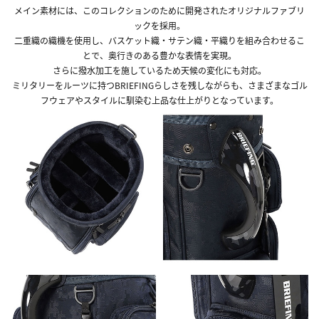
メイン素材には、このコレクションのために開発されたオリジナルファブリ
ックを採用。
二重織の織機を使用し、バスケット織・サテン織・平織りを組み合わせるこ
とで、奥行きのある豊かな表情を実現。
さらに撥水加工を施しているため天候の変化にも対応。
ミリタリーをルーツに持つBRIEFINGらしさを残しながらも、さまざまなゴル
フウェアやスタイルに馴染む上品な仕上がりとなっています。