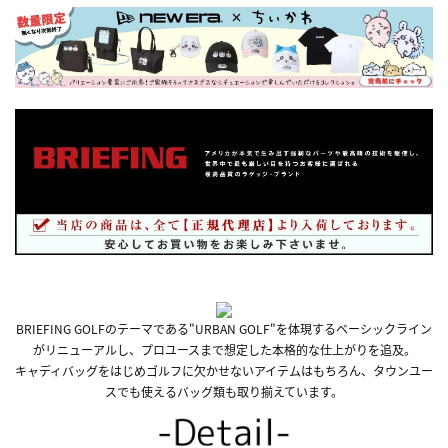
BRIEFING GOLFのテーマである"URBAN GOLF"を体現するベーシックライン
がリニューアルし、プロユースまで想定した本格的な仕上がりを追及。
キャディバッグをはじめゴルフに欠かせないアイテムはもちろん、タウンユー
スでも使えるバッグ類も取り揃えています。