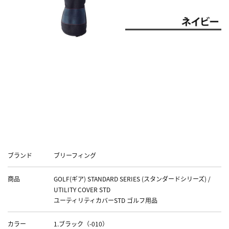
■『STANDARD SERIES』関連アイテムはこちら！
■
■『PRO SERIES』関連アイテムはこちら！■
Data
ブランド
ブリーフィング
商品
GOLF(ギア) STANDARD SERIES (スタンダードシリーズ) /
UTILITY COVER STD
ユーティリティカバーSTD ゴルフ用品
カラー
1.ブラック（-010）