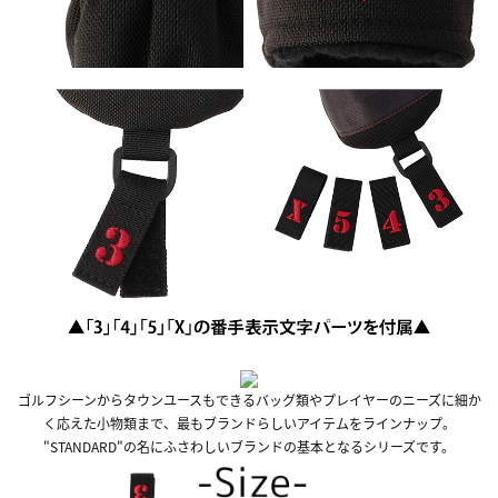
ゴルフシーンからタウンユースもできるバッグ類やプレイヤーのニーズに細か
く応えた小物類まで、最もブランドらしいアイテムをラインナップ。
"STANDARD"の名にふさわしいブランドの基本となるシリーズです。