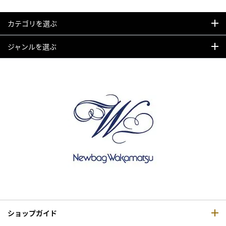
カテゴリを選ぶ
ジャンルを選ぶ
ショップガイド