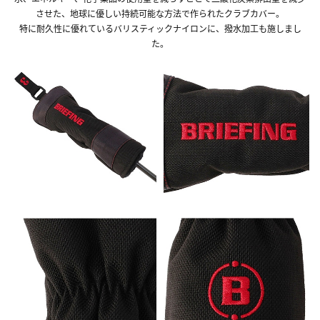
させた、地球に優しい持続可能な方法で作られたクラブカバー。
特に耐久性に優れているバリスティックナイロンに、撥水加工も施しまし
た。