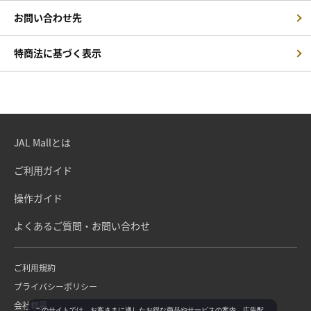
お問い合わせ先
特商法に基づく表示
JAL Mallとは
ご利用ガイド
操作ガイド
よくあるご質問・お問い合わせ
ご利用規約
プライバシーポリシー
会社概要
このサイトでは、お客さまに適したお得な商品やサービスの案内、広告配