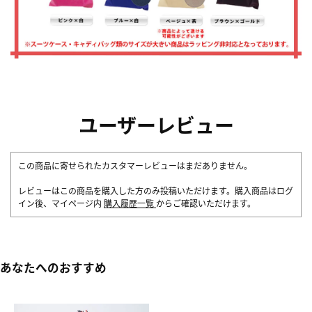
ユーザーレビュー
この商品に寄せられたカスタマーレビューはまだありません。
レビューはこの商品を購入した方のみ投稿いただけます。購入商品はログ
イン後、マイページ内
購入履歴一覧
からご確認いただけます。
あなたへのおすすめ