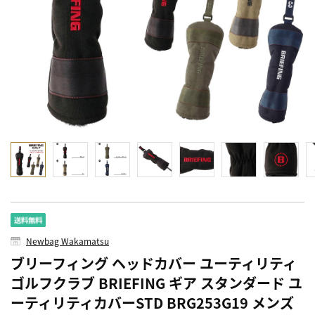
Newbag Wakamatsu
ブリーフィング ヘッドカバー ユーティリティ
ゴルフクラブ BRIEFING ギア スタンダード ユ
ーティリティカバーSTD BRG253G19 メンズ