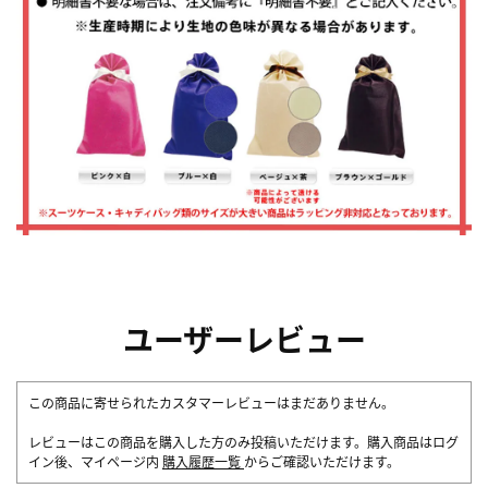
ユーザーレビュー
この商品に寄せられたカスタマーレビューはまだありません。
レビューはこの商品を購入した方のみ投稿いただけます。購入商品はログ
イン後、マイページ内
購入履歴一覧
からご確認いただけます。