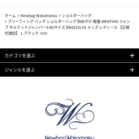
ホーム
>
Newbag Wakamatsu
>
ショルダーバッグ
>
ブリーフィング バッグ ショルダーバッグ 斜めがけ 軽量 BRIEFING ジャン
プ キルテッドジャンパーS B5サイズ BRA253L59 メンズ レディース 【正規
代理店】 1.ブラック -010
カテゴリを選ぶ
ジャンルを選ぶ