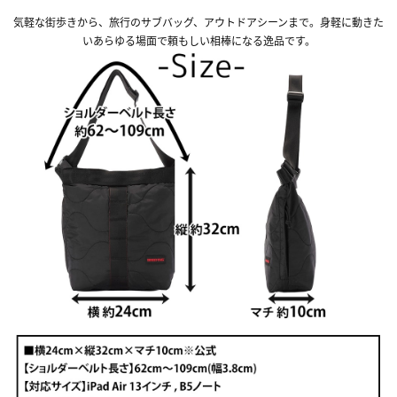
気軽な街歩きから、旅行のサブバッグ、アウトドアシーンまで。身軽に動きた
いあらゆる場面で頼もしい相棒になる逸品です。