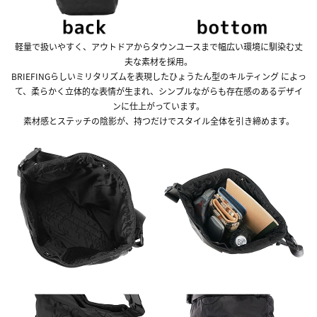
軽量で扱いやすく、アウトドアからタウンユースまで幅広い環境に馴染む丈
夫な素材を採用。
BRIEFINGらしいミリタリズムを表現したひょうたん型のキルティング によっ
て、柔らかく立体的な表情が生まれ、シンプルながらも存在感のあるデザイ
ンに仕上がっています。
素材感とステッチの陰影が、持つだけでスタイル全体を引き締めます。