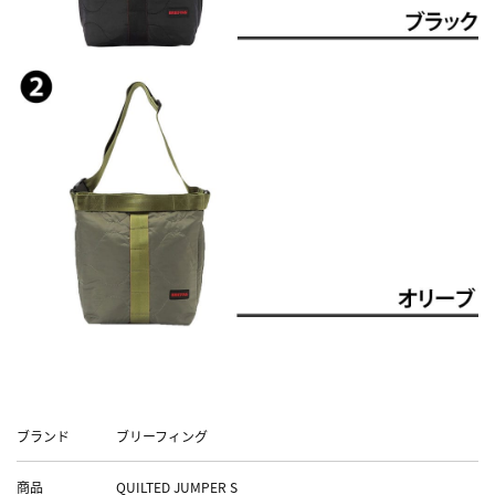
Data
ブランド
ブリーフィング
商品
QUILTED JUMPER S