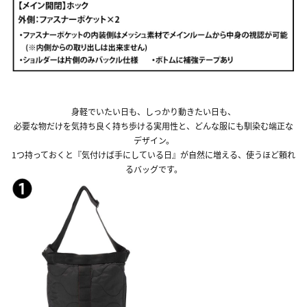
身軽でいたい日も、しっかり動きたい日も、
必要な物だけを気持ち良く持ち歩ける実用性と、どんな服にも馴染む端正な
デザイン。
1つ持っておくと『気付けば手にしている日』が自然に増える、使うほど頼れ
るバッグです。