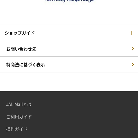
ショップガイド
お問い合わせ先
特商法に基づく表示
JAL Mallとは
ご利用ガイド
操作ガイド