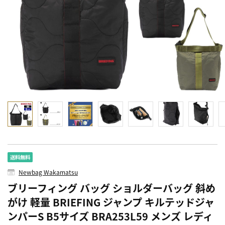
Newbag Wakamatsu
ブリーフィング バッグ ショルダーバッグ 斜め
がけ 軽量 BRIEFING ジャンプ キルテッドジャ
ンパーS B5サイズ BRA253L59 メンズ レディ