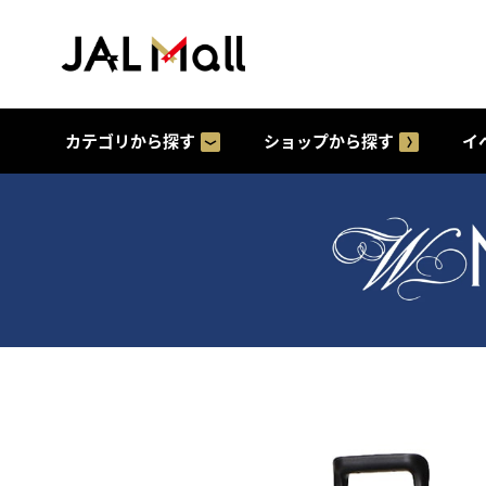
カテゴリから探す
ショップから探す
イ