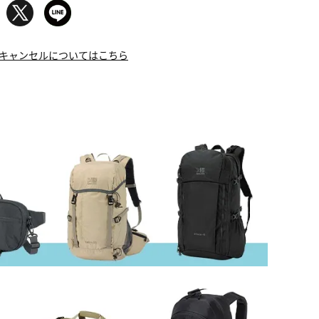
キャンセルについてはこちら