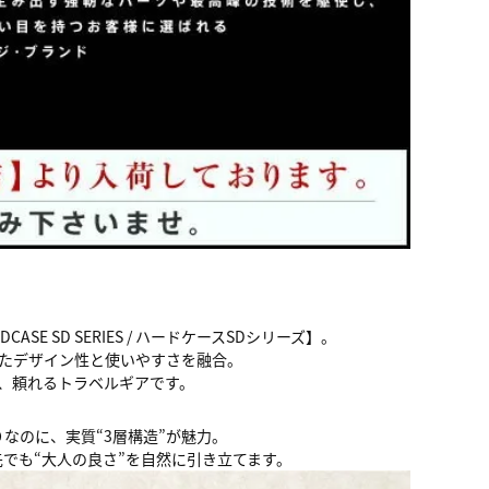
SD SERIES / ハードケースSDシリーズ】。
されたデザイン性と使いやすさを融合。
た、頼れるトラベルギアです。
なのに、実質“3層構造”が魅力。
でも“大人の良さ”を自然に引き立てます。