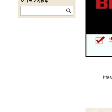
ショップ内検索
軽快な