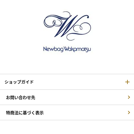
ショップガイド
お問い合わせ先
特商法に基づく表示