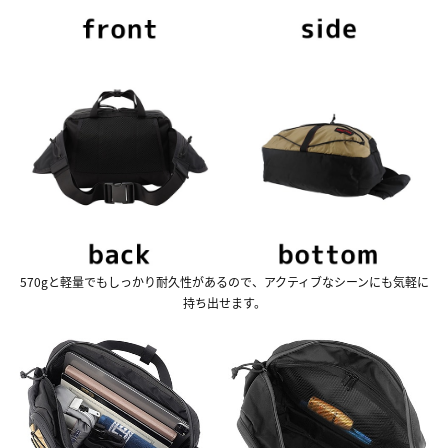
570gと軽量でもしっかり耐久性があるので、アクティブなシーンにも気軽に
持ち出せます。