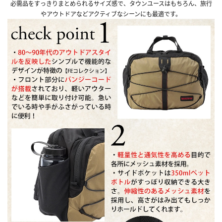
必需品をすっきりまとめられるサイズ感で、タウンユースはもちろん、旅行
やアウトドアなどアクティブなシーンにも最適です。