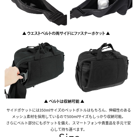
サイドポケットには350mlサイズのペットボトルはもちろん、伸縮性のある
メッシュ素材を採用しているので500mlサイズもしっかり収納可能。
さらにベルト部分にもポケットを備え、スマートフォンや貴重品を手元で安
心して持ち運べます。