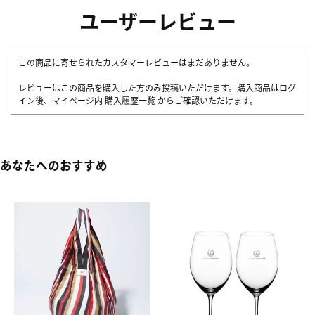
ユーザーレビュー
この商品に寄せられたカスタマーレビューはまだありません。
レビューはこの商品を購入した方のみ投稿いただけます。購入商品はログ
イン後、マイページ内
購入履歴一覧
からご確認いただけます。
あなたへのおすすめ