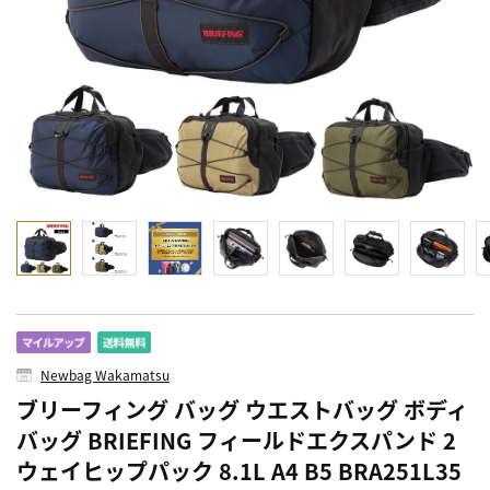
Newbag Wakamatsu
ブリーフィング バッグ ウエストバッグ ボディ
バッグ BRIEFING フィールドエクスパンド 2
ウェイヒップパック 8.1L A4 B5 BRA251L35