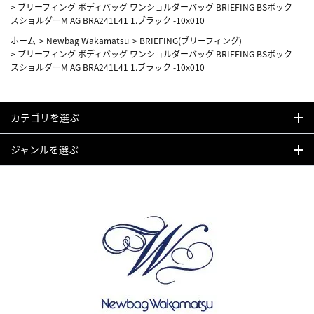
>
ブリーフィング ボディバッグ ワンショルダーバッグ BRIEFING BSボック
スショルダーM AG BRA241L41 1.ブラック -10x010
ホーム
>
Newbag Wakamatsu
>
BRIEFING(ブリーフィング)
>
ブリーフィング ボディバッグ ワンショルダーバッグ BRIEFING BSボック
スショルダーM AG BRA241L41 1.ブラック -10x010
カテゴリを選ぶ
ジャンルを選ぶ