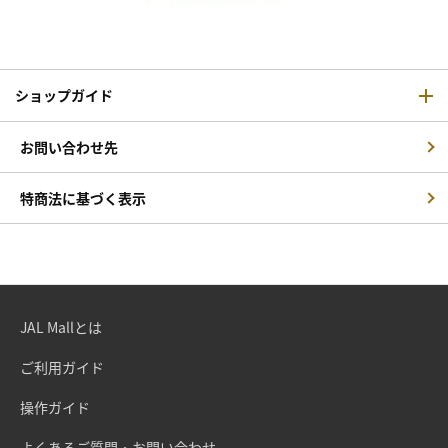
ショップガイド
お問い合わせ先
特商法に基づく表示
JAL Mallとは
ご利用ガイド
操作ガイド
よくあるご質問・お問い合わせ