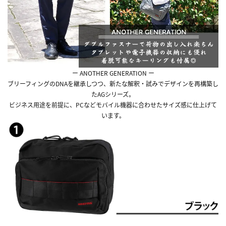
ー ANOTHER GENERATION ー
ブリーフィングのDNAを継承しつつ、新たな解釈・試みでデザインを再構築し
たAGシリーズ。
ビジネス用途を前提に、PCなどモバイル機器に合わせたサイズ感に仕上げて
います。