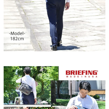
■同シリーズのSサイズはこちら！■