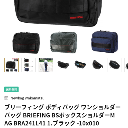
Newbag Wakamatsu
ブリーフィング ボディバッグ ワンショルダー
バッグ BRIEFING BSボックスショルダーM
AG BRA241L41 1.ブラック -10x010