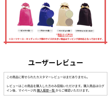
ユーザーレビュー
この商品に寄せられたカスタマーレビューはまだありません。
レビューはこの商品を購入した方のみ投稿いただけます。購入商品はログ
イン後、マイページ内
購入履歴一覧
からご確認いただけます。