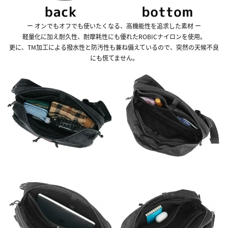
ー オンでもオフでも使いたくなる、高機能性を追求した素材 ー
軽量化に加え耐久性、耐摩耗性にも優れたROBICナイロンを使用。
更に、TM加工による撥水性と防汚性も兼ね備えているので、突然の天候不良
にも慌てません。