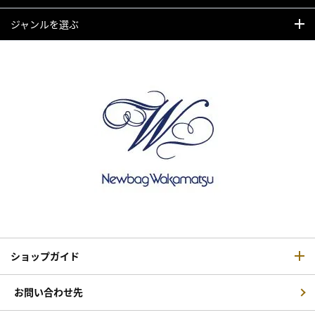
ジャンルを選ぶ
ショップガイド
お問い合わせ先