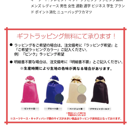
メンズ レディース 男性 女性 通勤 通学 ビジネス 学生 ブラン
ド ポイント消化 ニューバッグワカマツ