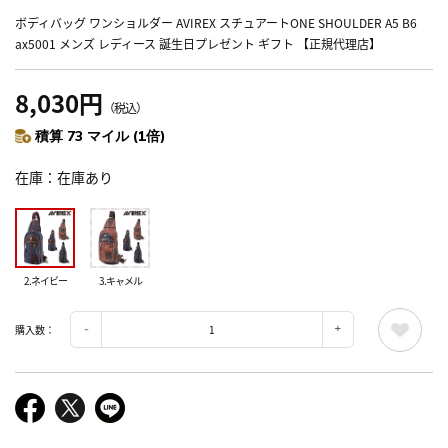
ボディバッグ ワンショルダー AVIREX スチュアートONE SHOULDER A5 B6
ax5001 メンズ レディース 誕生日プレゼント ギフト 【正規代理店】
8,030円
（税込）
積算 73 マイル (1倍)
在庫
在庫あり
2.ネイビー
3.キャメル
購入数：