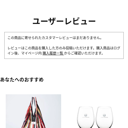
ユーザーレビュー
この商品に寄せられたカスタマーレビューはまだありません。
レビューはこの商品を購入した方のみ投稿いただけます。購入商品はログ
イン後、マイページ内
購入履歴一覧
からご確認いただけます。
あなたへのおすすめ