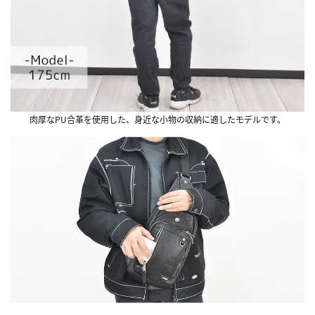
肉厚なPU合革を使用した、身近な小物の収納に適したモデルです。