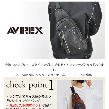
色味もシンプルで、スタイリングにも合わせやすいシリーズとなっておりま
す。
ネーム部分はミリタリーのライナーネームモチーフを採用。