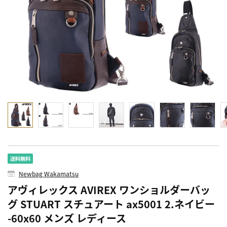
Newbag Wakamatsu
アヴィレックス AVIREX ワンショルダーバッ
グ STUART スチュアート ax5001 2.ネイビー
-60x60 メンズ レディース