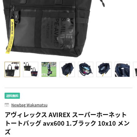
Newbag Wakamatsu
アヴィレックス AVIREX スーパーホーネット
トートバッグ avx600 1.ブラック 10x10 メン
ズ