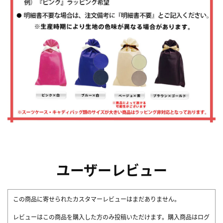
ユーザーレビュー
この商品に寄せられたカスタマーレビューはまだありません。
レビューはこの商品を購入した方のみ投稿いただけます。購入商品はログ