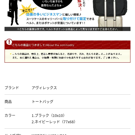
Data
ブランド
アヴィレックス
商品
トートバッグ
カラー
1.ブラック（10x10）
2.ネイビーレッド（77x68）