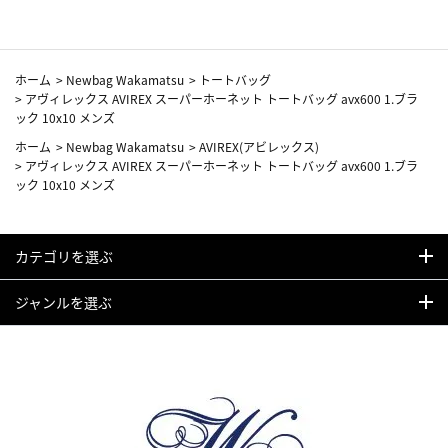
ホーム
>
Newbag Wakamatsu
>
トートバッグ
>
アヴィレックス AVIREX スーパーホーネット トートバッグ avx600 1.ブラ
ック 10x10 メンズ
ホーム
>
Newbag Wakamatsu
>
AVIREX(アビレックス)
>
アヴィレックス AVIREX スーパーホーネット トートバッグ avx600 1.ブラ
ック 10x10 メンズ
カテゴリを選ぶ
ジャンルを選ぶ