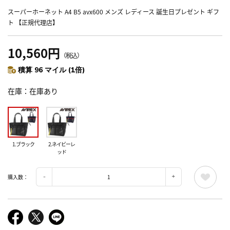
スーパーホーネット A4 B5 avx600 メンズ レディース 誕生日プレゼント ギフ
ト 【正規代理店】
10,560円
（税込）
積算 96 マイル (1倍)
在庫
在庫あり
1.ブラック
2.ネイビーレ
ッド
購入数：