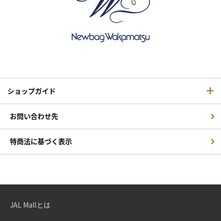
ショップガイド
お問い合わせ先
特商法に基づく表示
JAL Mallとは