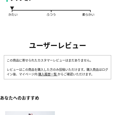
ユーザーレビュー
この商品に寄せられたカスタマーレビューはまだありません。
レビューはこの商品を購入した方のみ投稿いただけます。購入商品はログ
イン後、マイページ内
購入履歴一覧
からご確認いただけます。
あなたへのおすすめ