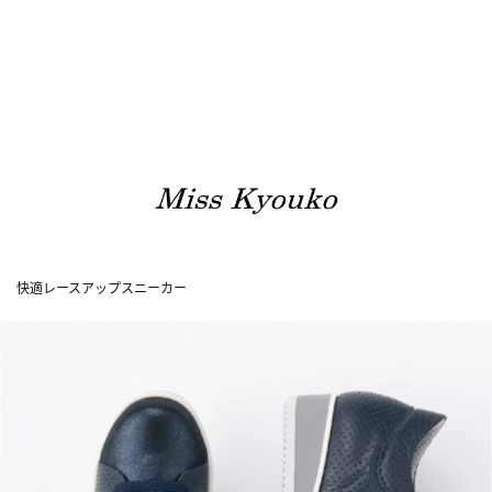
快適レースアップスニーカー