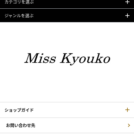
カテゴリを選ぶ
ジャンルを選ぶ
ショップガイド
お問い合わせ先