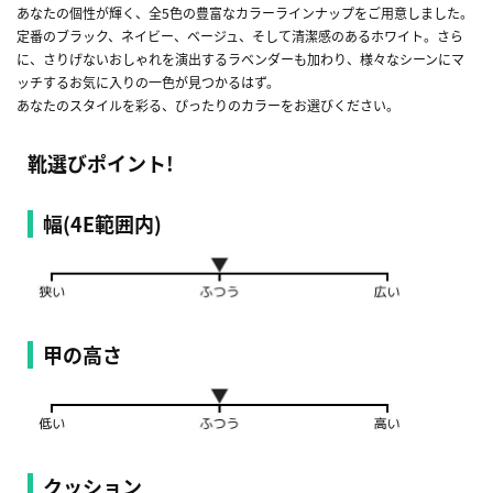
あなたの個性が輝く、全5色の豊富なカラーラインナップをご用意しました。
定番のブラック、ネイビー、ベージュ、そして清潔感のあるホワイト。さら
に、さりげないおしゃれを演出するラベンダーも加わり、様々なシーンにマ
ッチするお気に入りの一色が見つかるはず。
あなたのスタイルを彩る、ぴったりのカラーをお選びください。
靴選びポイント!
幅(4E範囲内)
甲の高さ
クッション