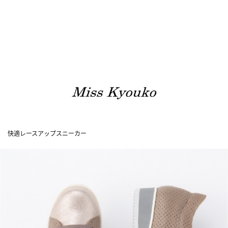
快適レースアップスニーカー