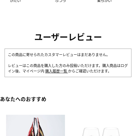
ユーザーレビュー
この商品に寄せられたカスタマーレビューはまだありません。
レビューはこの商品を購入した方のみ投稿いただけます。購入商品はログ
イン後、マイページ内
購入履歴一覧
からご確認いただけます。
あなたへのおすすめ