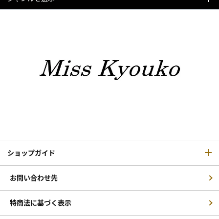
ショップガイド
お問い合わせ先
特商法に基づく表示