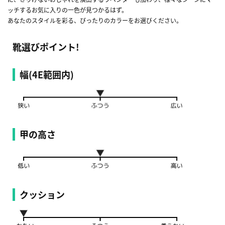
ッチするお気に入りの一色が見つかるはず。
あなたのスタイルを彩る、ぴったりのカラーをお選びください。
靴選びポイント!
幅(4E範囲内)
甲の高さ
クッション