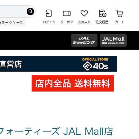
ログイン
クーポン
お気入り
注文履歴
カート
#スーツケース