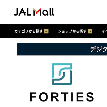
カテゴリから探す
ショップから探す
イ