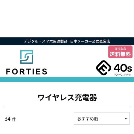
ワイヤレス充電器
34
件