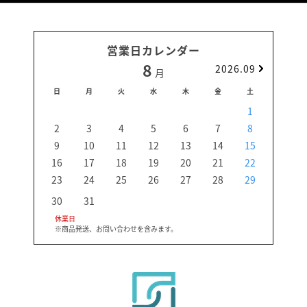
営業日カレンダー
8
2026.09
月
日
月
火
水
木
金
土
日
1
2
3
4
5
6
7
8
6
9
10
11
12
13
14
15
13
16
17
18
19
20
21
22
20
23
24
25
26
27
28
29
27
30
31
休業日
※商品発送、お問い合わせを含みます。