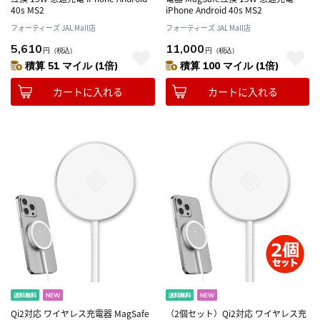
40s MS2
iPhone Android 40s MS2
フォーティーズ JAL Mall店
フォーティーズ JAL Mall店
5,610
11,000
円
（税込）
円
（税込）
積算 51 マイル (1倍)
積算 100 マイル (1倍)
カートに入れる
カートに入れる
Qi2対応 ワイヤレス充電器 MagSafe
（2個セット）Qi2対応 ワイヤレス充