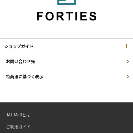
ショップガイド
お問い合わせ先
特商法に基づく表示
JAL Mallとは
ご利用ガイド