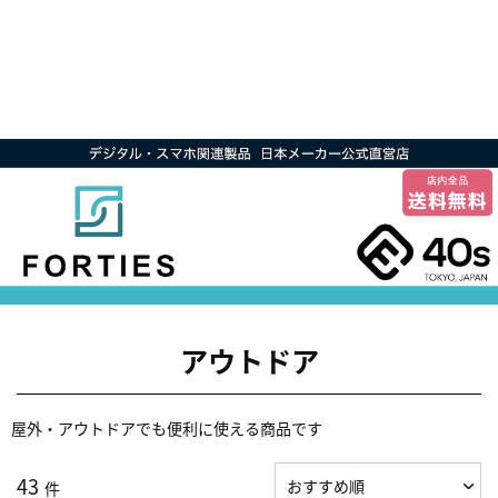
アウトドア
屋外・アウトドアでも便利に使える商品です
43
件