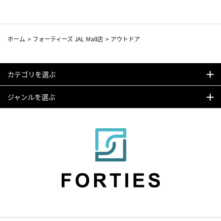
ホーム
>
フォーティーズ JAL Mall店
>
アウトドア
カテゴリを選ぶ
ジャンルを選ぶ