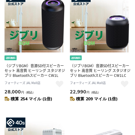
（ジブリBGM）音源SD付スピーカー
（ジブリBGM）音源SD付スピーカー
セット 高音質 ヒーリング スタジオジ
セット 高音質 ヒーリング スタジオジ
ブリ Bluetoothスピーカー CW1L
ブリ Bluetoothスピーカー CW1LC
フォーティーズ JAL Mall店
フォーティーズ JAL Mall店
28,000
22,990
円
（税込）
円
（税込）
積算 254 マイル (1倍)
積算 209 マイル (1倍)