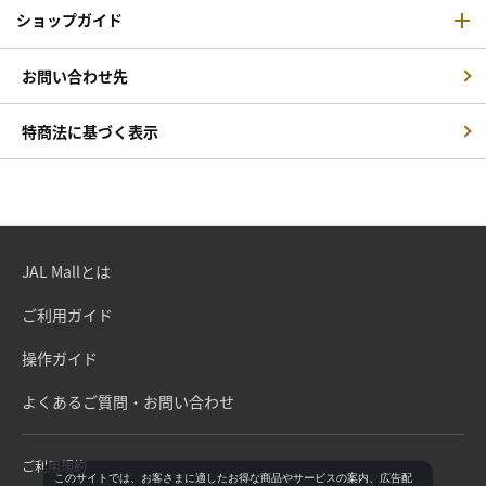
ショップガイド
お問い合わせ先
特商法に基づく表示
JAL Mallとは
ご利用ガイド
操作ガイド
よくあるご質問・お問い合わせ
ご利用規約
このサイトでは、お客さまに適したお得な商品やサービスの案内、広告配