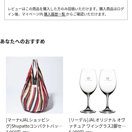
レビューはこの商品を購入した方のみ投稿いただけます。購入商品はログ
イン後、マイページ内
購入履歴一覧
からご確認いただけます。
あなたへのおすすめ
[マーナxJALショッピン
[リーデル]JALオリジナル オヴ
グ]Shupattoコンパクトバッグ
ァチュア ワイングラス2脚セッ