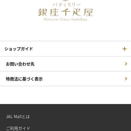
ショップガイド
お問い合わせ先
特商法に基づく表示
JAL Mallとは
ご利用ガイド