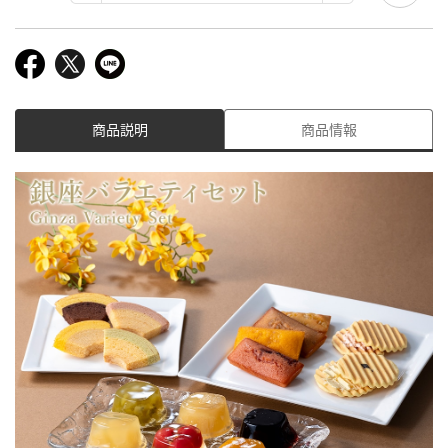
商品説明
商品情報