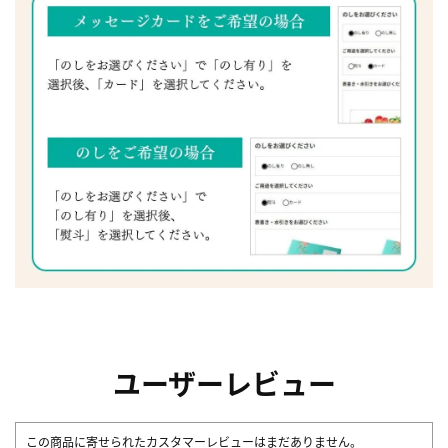
ユーザーレビュー
この商品に寄せられたカスタマーレビューはまだありません。