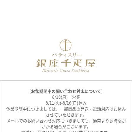
[お盆期間中の問い合わせ対応について]
8/10(月) 営業
8/11(火)-8/16(日)休み
休業期間中につきましては、一部商品の発送・電話対応はお休み
させていただきます。
メールでのお問い合わせ対応につきましても、通常よりお時間が
かかる場合がございます。