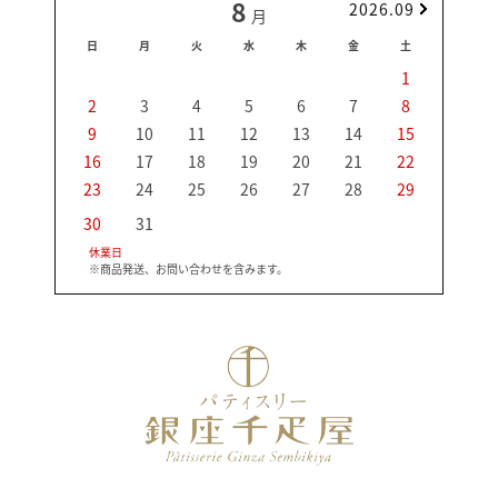
8
2026.09
月
日
月
火
水
木
金
土
日
1
2
3
4
5
6
7
8
6
9
10
11
12
13
14
15
13
16
17
18
19
20
21
22
20
23
24
25
26
27
28
29
27
30
31
休業日
※商品発送、お問い合わせを含みます。