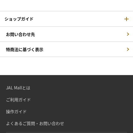
ショップガイド
お問い合わせ先
特商法に基づく表示
JAL Mallとは
ご利用ガイド
操作ガイド
よくあるご質問・お問い合わせ