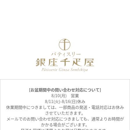
[お盆期間中の問い合わせ対応について]
8/10(月) 営業
8/11(火)-8/16(日)休み
休業期間中につきましては、一部商品の発送・電話対応はお休み
させていただきます。
メールでのお問い合わせ対応につきましても、通常よりお時間が
かかる場合がございます。