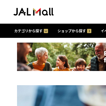
カテゴリから探す
ショップから探す
イ