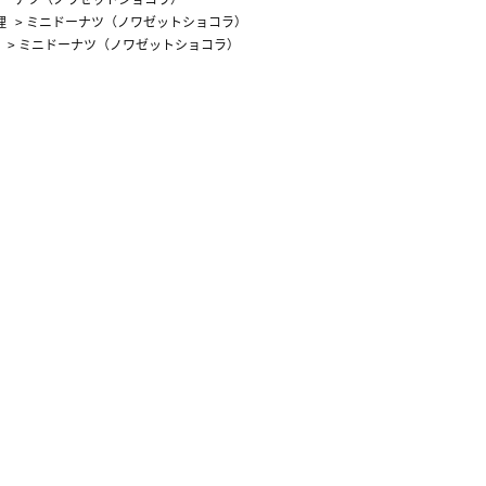
理
>
ミニドーナツ（ノワゼットショコラ）
>
ミニドーナツ（ノワゼットショコラ）