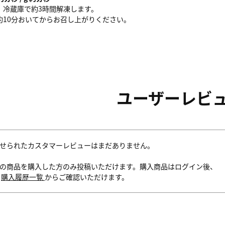
、冷蔵庫で約3時間解凍します。
約10分おいてからお召し上がりください。
ユーザーレビ
せられたカスタマーレビューはまだありません。
の商品を購入した方のみ投稿いただけます。購入商品はログイン後、
内
購入履歴一覧
からご確認いただけます。