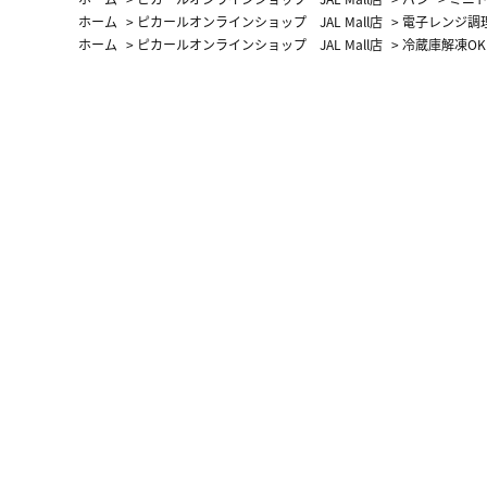
ホーム
>
ピカールオンラインショップ JAL Mall店
>
電子レンジ調
ホーム
>
ピカールオンラインショップ JAL Mall店
>
冷蔵庫解凍OK