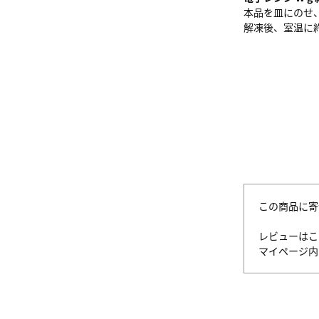
本品を皿にのせ
解凍後、室温に
この商品に寄
レビューはこ
マイページ