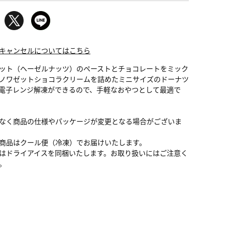
キャンセルについてはこちら
ット（ヘーゼルナッツ）のペーストとチョコレートをミック
ノワゼットショコラクリームを詰めたミニサイズのドーナツ
電子レンジ解凍ができるので、手軽なおやつとして最適で
なく商品の仕様やパッケージが変更となる場合がございま
商品はクール便（冷凍）でお届けいたします。
はドライアイスを同梱いたします。お取り扱いにはご注意く
。