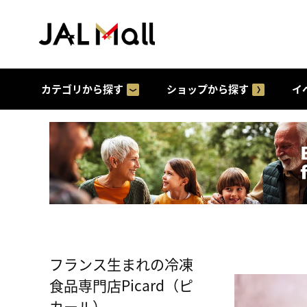
カテゴリから探す
ショップから探す
イ
フランス生まれの冷凍
食品専門店Picard（ピ
カール）