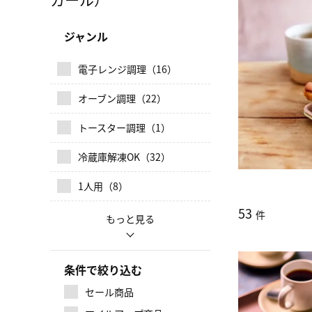
ジャンル
電子レンジ調理（16）
オーブン調理（22）
トースター調理（1）
冷蔵庫解凍OK（32）
1人用（8）
53
件
条件で絞り込む
セール商品