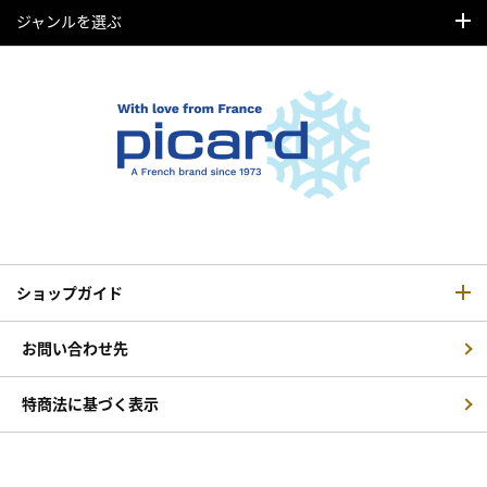
ジャンルを選ぶ
ショップガイド
お問い合わせ先
特商法に基づく表示