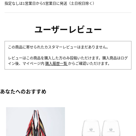
指定なしは1営業日から5営業日に発送（土日祝日除く）
ユーザーレビュー
この商品に寄せられたカスタマーレビューはまだありません。
レビューはこの商品を購入した方のみ投稿いただけます。購入商品はログ
イン後、マイページ内
購入履歴一覧
からご確認いただけます。
あなたへのおすすめ