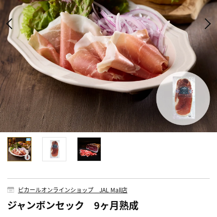
ピカールオンラインショップ JAL Mall店
ジャンボンセック 9ヶ月熟成