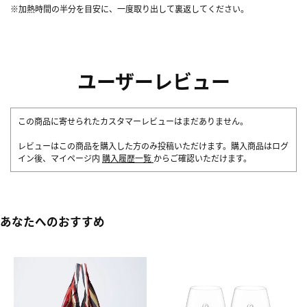
※加熱時間の半分を目安に、一度取り出して裏返してください。
ユーザーレビュー
この商品に寄せられたカスタマーレビューはまだありません。
レビューはこの商品を購入した方のみ投稿いただけます。購入商品はログ
イン後、マイページ内
購入履歴一覧
からご確認いただけます。
あなたへのおすすめ