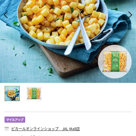
ピカールオンラインショップ JAL Mall店