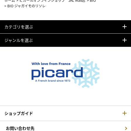
ホーム
>
ピカールオンラインショップ JAL Mall店
>
BIO
>
BIO ジャガイモのリソレ
カテゴリを選ぶ
ジャンルを選ぶ
ショップガイド
お問い合わせ先