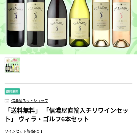
信濃屋ネットショップ
「送料無料」 「信濃屋直輸入チリワインセッ
ト」 ヴィラ・ゴルフ6本セット
ワインセット販売NO.1