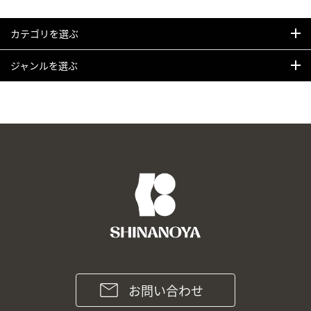
カテゴリを選ぶ
ジャンルを選ぶ
お問い合わせ