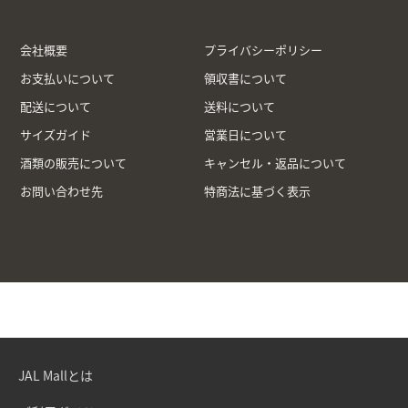
会社概要
プライバシーポリシー
お支払いについて
領収書について
配送について
送料について
サイズガイド
営業日について
酒類の販売について
キャンセル・返品について
お問い合わせ先
特商法に基づく表示
JAL Mallとは