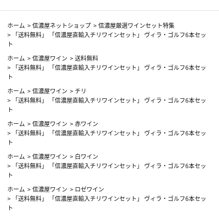
ホーム
>
信濃屋ネットショップ
>
信濃屋厳選ワインセット特集
>
「送料無料」 「信濃屋直輸入チリワインセット」 ヴィラ・ゴルフ6本セッ
ト
ホーム
>
信濃屋ワイン
>
送料無料
>
「送料無料」 「信濃屋直輸入チリワインセット」 ヴィラ・ゴルフ6本セッ
ト
ホーム
>
信濃屋ワイン
>
チリ
>
「送料無料」 「信濃屋直輸入チリワインセット」 ヴィラ・ゴルフ6本セッ
ト
ホーム
>
信濃屋ワイン
>
赤ワイン
>
「送料無料」 「信濃屋直輸入チリワインセット」 ヴィラ・ゴルフ6本セッ
ト
ホーム
>
信濃屋ワイン
>
白ワイン
>
「送料無料」 「信濃屋直輸入チリワインセット」 ヴィラ・ゴルフ6本セッ
ト
ホーム
>
信濃屋ワイン
>
ロゼワイン
>
「送料無料」 「信濃屋直輸入チリワインセット」 ヴィラ・ゴルフ6本セッ
ト