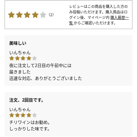
レビューはこの商品を購入した方の
み投稿いただけます。購入商品はロ
（2）
グイン後、マイページ内
購入履歴一
覧
からご確認いただけます。
美味しい
いんちゃん
夜に注文して2日目の午前中には
届きました
迅速な対応、ありがとうございました
注文、2回目です。
いんちゃん
チリワインはお勧め。
しっかりした味です。