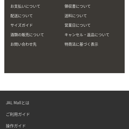
お支払いについて
領収書について
配送について
送料について
サイズガイド
営業日について
酒類の販売について
キャンセル・返品について
お問い合わせ先
特商法に基づく表示
JAL Mallとは
ご利用ガイド
操作ガイド