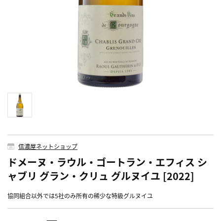
信濃屋ネットショップ
ドメーヌ・ラウル・ゴートラン・エフィス シ
ャブリ グラン・クリュ グルヌイユ [2022]
協同組合以外では5社のみ所有の稀少な特級グルヌイユ