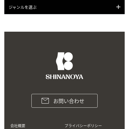
ジャンルを選ぶ
お問い合わせ
会社概要
プライバシーポリシー