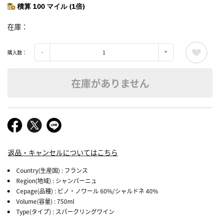
積算 100 マイル (1倍)
在庫
購入数：
在庫がありません
返品・キャンセルについてはこちら
Country(生産国)
: フランス
Region(地域)
: シャンパーニュ
Cepage(品種)
: ピノ・ノワール 60%/シャルドネ 40%
Volume(容量)
: 750ml
Type(タイプ)
: スパークリングワイン