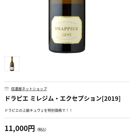
信濃屋ネットショップ
ドラピエ ミレジム・エクセプション[2019]
ドラピエの上級キュヴェを特別価格で！！
11,000円
（税込）