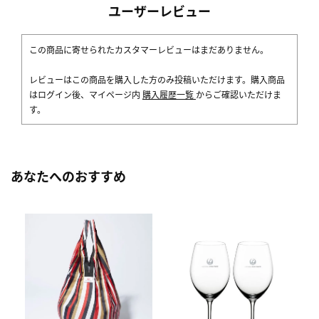
ユーザーレビュー
この商品に寄せられたカスタマーレビューはまだありません。
レビューはこの商品を購入した方のみ投稿いただけます。購入商品
はログイン後、マイページ内
購入履歴一覧
からご確認いただけま
す。
あなたへのおすすめ
[
ス
ク
5,