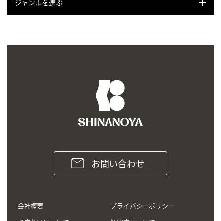
ジャンルを選ぶ
お問い合わせ
会社概要
プライバシーポリシー