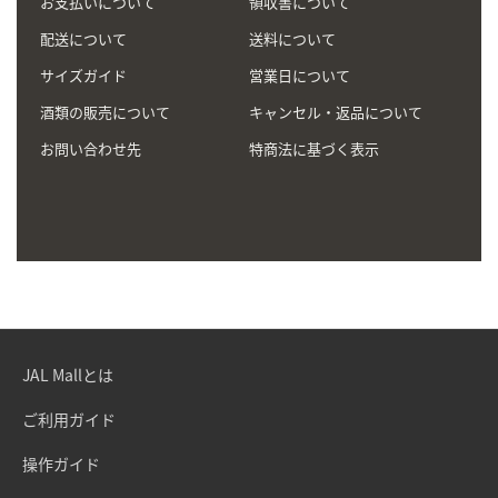
お支払いについて
領収書について
配送について
送料について
サイズガイド
営業日について
酒類の販売について
キャンセル・返品について
お問い合わせ先
特商法に基づく表示
JAL Mallとは
ご利用ガイド
操作ガイド