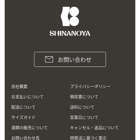
お問い合わせ
会社概要
プライバシーポリシー
お支払いについて
領収書について
配送について
送料について
サイズガイド
営業日について
酒類の販売について
キャンセル・返品について
お問い合わせ先
特商法に基づく表示