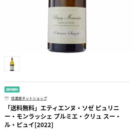
信濃屋ネットショップ
「送料無料」エティエンヌ・ソゼ ピュリニ
ー・モンラッシェ プルミエ・クリュ スー・
ル・ピュイ[2022]