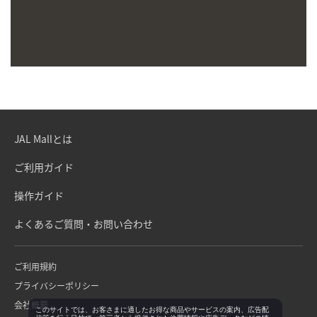
JAL Mallとは
ご利用ガイド
操作ガイド
よくあるご質問・お問い合わせ
ご利用規約
プライバシーポリシー
会社概要
このサイトでは、お客さまに適したお得な商品やサービスの案内、広告配