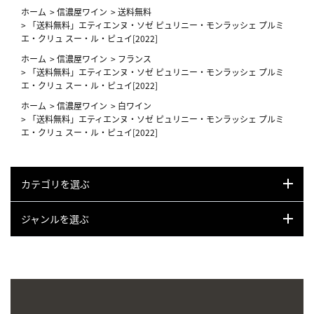
ホーム
>
信濃屋ワイン
>
送料無料
>
「送料無料」エティエンヌ・ソゼ ピュリニー・モンラッシェ プルミ
エ・クリュ スー・ル・ピュイ[2022]
ホーム
>
信濃屋ワイン
>
フランス
>
「送料無料」エティエンヌ・ソゼ ピュリニー・モンラッシェ プルミ
エ・クリュ スー・ル・ピュイ[2022]
ホーム
>
信濃屋ワイン
>
白ワイン
>
「送料無料」エティエンヌ・ソゼ ピュリニー・モンラッシェ プルミ
エ・クリュ スー・ル・ピュイ[2022]
カテゴリを選ぶ
ジャンルを選ぶ