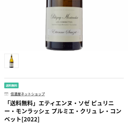
信濃屋ネットショップ
「送料無料」エティエンヌ・ソゼ ピュリニ
ー・モンラッシェ プルミエ・クリュ レ・コン
ベット[2022]