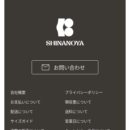
お問い合わせ
会社概要
プライバシーポリシー
お支払いについて
領収書について
配送について
送料について
サイズガイド
営業日について