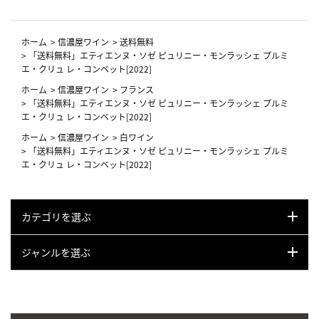
ホーム
>
信濃屋ワイン
>
送料無料
>
「送料無料」エティエンヌ・ソゼ ピュリニー・モンラッシェ プルミ
エ・クリュ レ・コンベット[2022]
ホーム
>
信濃屋ワイン
>
フランス
>
「送料無料」エティエンヌ・ソゼ ピュリニー・モンラッシェ プルミ
エ・クリュ レ・コンベット[2022]
ホーム
>
信濃屋ワイン
>
白ワイン
>
「送料無料」エティエンヌ・ソゼ ピュリニー・モンラッシェ プルミ
エ・クリュ レ・コンベット[2022]
カテゴリを選ぶ
ジャンルを選ぶ