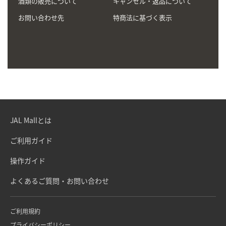
酒類の販売について
キャンセル・返品について
お問い合わせ先
特商法に基づく表示
JAL Mallとは
ご利用ガイド
操作ガイド
よくあるご質問・お問い合わせ
ご利用規約
プライバシーポリシー