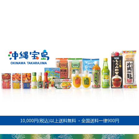
10,000円(税込)以上送料無料 ・全国送料一律900円