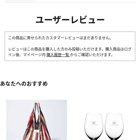
ユーザーレビュー
この商品に寄せられたカスタマーレビューはまだありません。
レビューはこの商品を購入した方のみ投稿いただけます。購入商品はログ
イン後、マイページ内
購入履歴一覧
からご確認いただけます。
あなたへのおすすめ