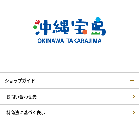
ショップガイド
お問い合わせ先
特商法に基づく表示