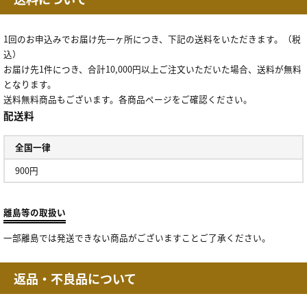
1回のお申込みでお届け先一ヶ所につき、下記の送料をいただきます。（税
込）
お届け先1件につき、合計10,000円以上ご注文いただいた場合、送料が無料
となります。
送料無料商品もございます。各商品ページをご確認ください。
配送料
全国一律
900円
離島等の取扱い
一部離島では発送できない商品がございますことご了承ください。
返品・不良品について