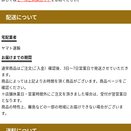
配送について
宅配業者
ヤマト運輸
お届けまでの期間
通常商品はご注文(ご入金）確認後、3日～7日営業日で発送させていただき
ます。
商品によっては上記よりお時間を頂く商品がございます。商品ページをご
確認ください。
※店舗休業日・営業時間外にご注文を頂きました場合は、受付が翌営業日
となります。
商品の特性上、離島などの一部の地域にお届けできない場合がございま
す。
送料について