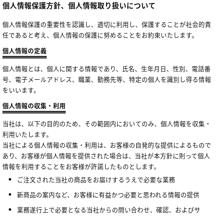
個人情報保護方針、個人情報取り扱いについて
個人情報保護の重要性を認識し、適切に利用し、保護することが社会的責
任であると考え、個人情報の保護に努めることをお約束いたします。
個人情報の定義
個人情報とは、個人に関する情報であり、氏名、生年月日、性別、電話番
号、電子メールアドレス、職業、勤務先等、特定の個人を識別し得る情報
をいいます。
個人情報の収集・利用
当社は、以下の目的のため、その範囲内においてのみ、個人情報を収集・
利用いたします。
当社による個人情報の収集・利用は、お客様の自発的な提供によるもので
あり、お客様が個人情報を提供された場合は、当社が本方針に則って個人
情報を利用することをお客様が許諾したものとします。
ご注文された当社の商品をお届けするうえで必要な業務
新商品の案内など、お客様に有益かつ必要と思われる情報の提供
業務遂行上で必要となる当社からの問い合わせ、確認、およびサ