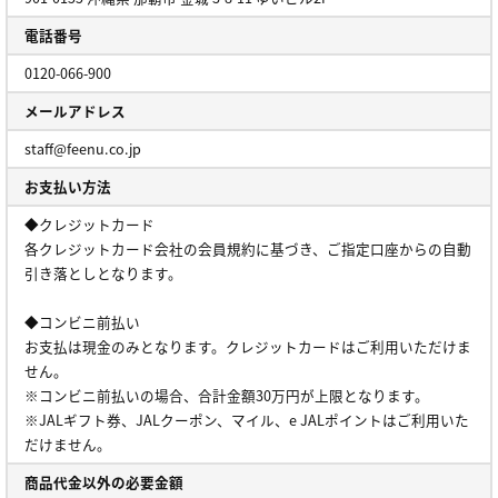
電話番号
0120-066-900
メールアドレス
staff@feenu.co.jp
お支払い方法
◆クレジットカード
各クレジットカード会社の会員規約に基づき、ご指定口座からの自動
引き落としとなります。
◆コンビニ前払い
お支払は現金のみとなります。クレジットカードはご利用いただけま
せん。
※コンビニ前払いの場合、合計金額30万円が上限となります。
※JALギフト券、JALクーポン、マイル、e JALポイントはご利用いた
だけません。
商品代金以外の必要金額