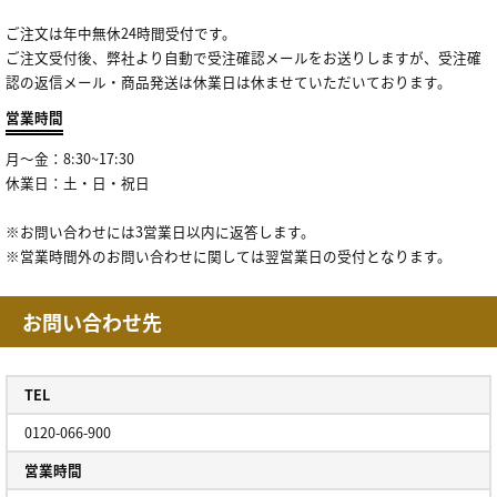
ご注文は年中無休24時間受付です。
ご注文受付後、弊社より自動で受注確認メールをお送りしますが、受注確
認の返信メール・商品発送は休業日は休ませていただいております。
営業時間
月～金：8:30~17:30
休業日：土・日・祝日
※お問い合わせには3営業日以内に返答します。
※営業時間外のお問い合わせに関しては翌営業日の受付となります。
お問い合わせ先
TEL
0120-066-900
営業時間