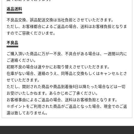
返品送料
不良品交換、誤品配送交換は当社負担とさせていただきます。
ただし、お客様都合によるご返品の場合、送料はお客様負担となりま
すのでご容赦くださいませ。
不良品
ご購入頂いた商品に万が一不良、不具合がある場合は、一週間以内に
ご連絡ください。
初期不良の場合は速やかにお取り替えさせていただきます。
在庫がない場合、連絡のうえ、同等品と交換もしくはキャンセルとさ
せていただきます。
ただし、開封された商品や商品到着後8日以降たった場合などは一切
お受けいたしかねます。あらかじめご了承ください。
お客様事由によるご返品の場合、送料はお客様負担となります。
※ポイントをご利用された商品がご返品となった場合、現金でのご返
還は致しておりません。