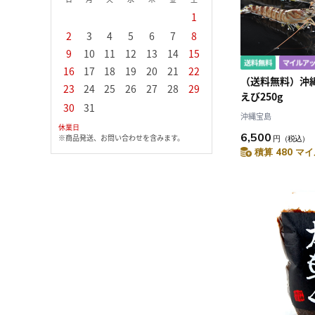
1
1
2
3
2
3
4
5
6
7
8
6
7
8
9
1
9
10
11
12
13
14
15
13
14
15
16
1
16
17
18
19
20
21
22
20
21
22
23
2
（送料無料）沖
23
24
25
26
27
28
29
27
28
29
30
えび250g
30
31
沖縄宝島
休業日
6,500
※商品発送、お問い合わせを含みます。
円
（税込）
積算 480 マイ