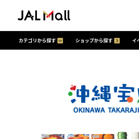
カテゴリから探す
ショップから探す
イ