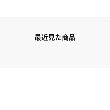
最近見た商品