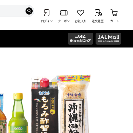
ログイン
クーポン
お気入り
注文履歴
カート