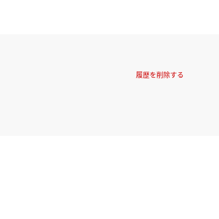
履歴を削除する