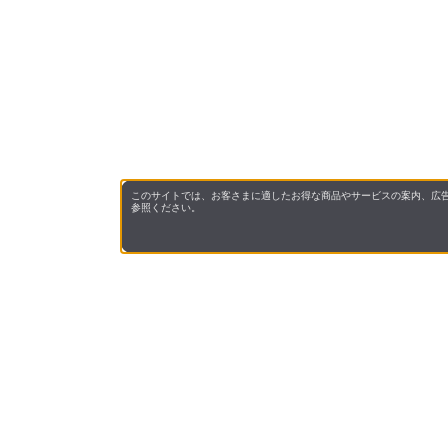
このサイトでは、お客さまに適したお得な商品やサービスの案内、広告
参照ください。