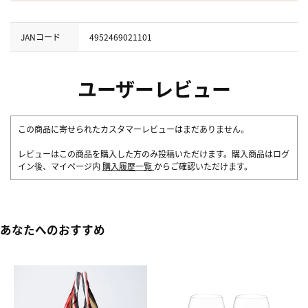
JANコード
4952469021101
ユーザーレビュー
この商品に寄せられたカスタマーレビューはまだありません。
レビューはこの商品を購入した方のみ投稿いただけます。購入商品はログ
イン後、マイページ内
購入履歴一覧
からご確認いただけます。
あなたへのおすすめ