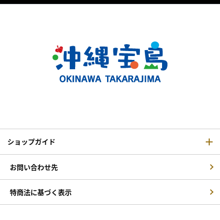
ショップガイド
お問い合わせ先
特商法に基づく表示