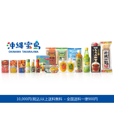
10,000円(税込)以上送料無料 ・全国送料一律900円