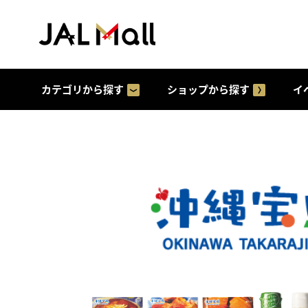
カテゴリから探す
ショップから探す
イ