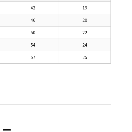
42
19
46
20
50
22
54
24
57
25
ュー