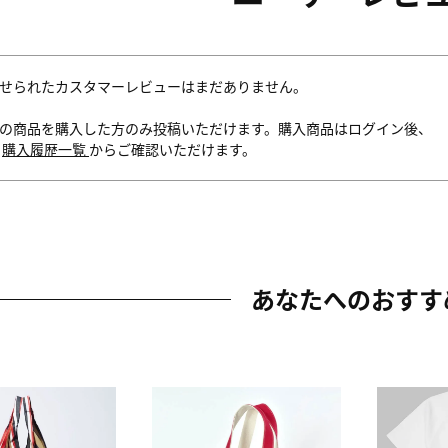
せられたカスタマーレビューはまだありません。
の商品を購入した方のみ投稿いただけます。購入商品はログイン後、
内
購入履歴一覧
からご確認いただけます。
あなたへのおすす