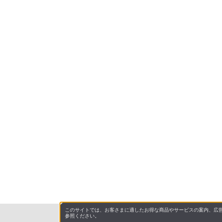
このサイトでは、お客さまに適したお得な商品やサービスの案内、広告
参照ください。