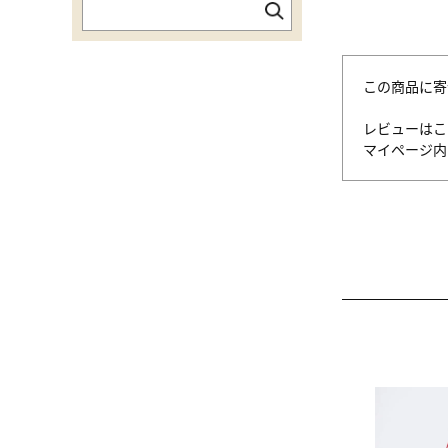
この商品に寄
レビューはこ
マイページ