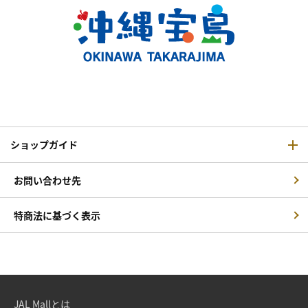
ショップガイド
お問い合わせ先
特商法に基づく表示
JAL Mallとは