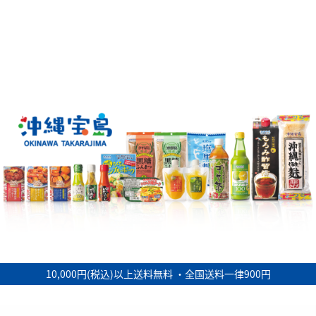
10,000円(税込)以上送料無料 ・全国送料一律900円