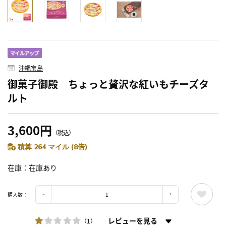
沖縄宝島
御菓子御殿 ちょっと贅沢な紅いもチーズタ
ルト
3,600円
（税込）
積算 264 マイル (8倍)
在庫
在庫あり
購入数：
レビューを見る
（1）