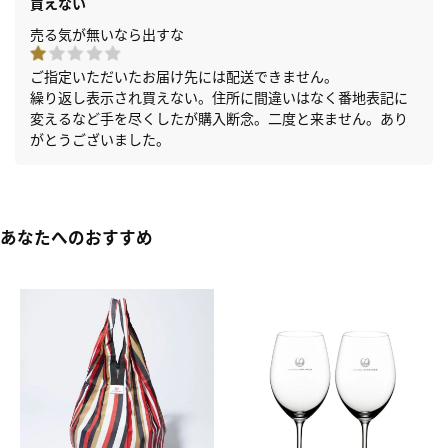
買えない
売る気が無いなら出すな
ご指定いただいたお届け先には配送できません。
繰り返し表示され買えない。住所に間違いはなく番地表記に
変えるなど手を尽くしたが購入断念。二度と来ません。あり
がとうございました。
あなたへのおすすめ