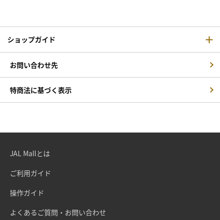
ショップガイド
お問い合わせ先
特商法に基づく表示
JAL Mallとは
ご利用ガイド
操作ガイド
よくあるご質問・お問い合わせ