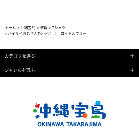
ホーム
>
沖縄宝島
>
雑貨
>
Tシャツ
>
ハイサイおじさんTシャツ L ロイヤルブルー
カテゴリを選ぶ
ジャンルを選ぶ