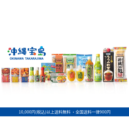
10,000円(税込)以上送料無料 ・全国送料一律900円