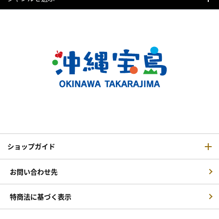
ショップガイド
お問い合わせ先
特商法に基づく表示