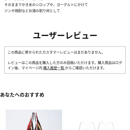
そのままでかき氷のシロップや、ヨーグルトにかけて
ジンや焼酎などお酒の割り材として
ユーザーレビュー
この商品に寄せられたカスタマーレビューはまだありません。
レビューはこの商品を購入した方のみ投稿いただけます。購入商品はログ
イン後、マイページ内
購入履歴一覧
からご確認いただけます。
あなたへのおすすめ