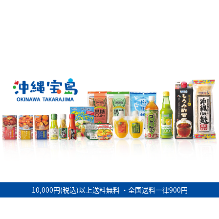
10,000円(税込)以上送料無料 ・全国送料一律900円