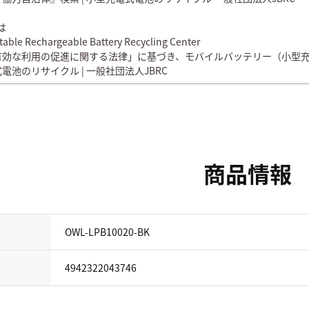
は
table Rechargeable Battery Recycling Center
有効な利用の促進に関する法律」に基づき、モバイルバッテリー（小型充
電池のリサイクル | 一般社団法人JBRC
商品情報
OWL-LPB10020-BK
4942322043746