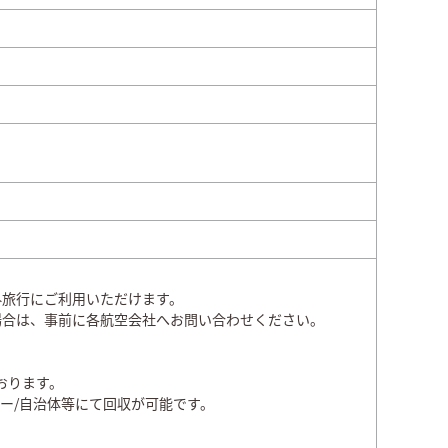
外旅行にご利用いただけます。
場合は、事前に各航空会社へお問い合わせください。
おります。
ター/自治体等にて回収が可能です。