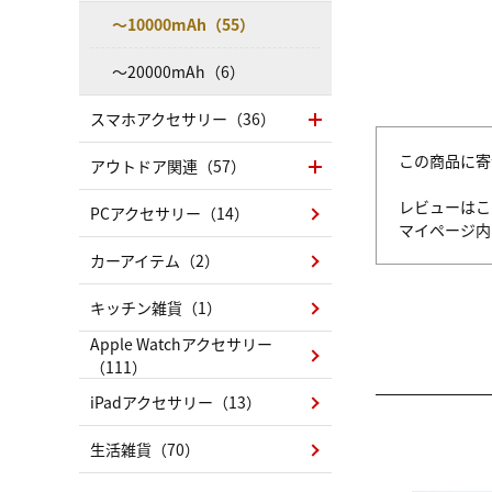
～10000mAh（55）
～20000mAh（6）
スマホアクセサリー（36）
この商品に寄
アウトドア関連（57）
レビューはこ
PCアクセサリー（14）
マイページ
カーアイテム（2）
キッチン雑貨（1）
Apple Watchアクセサリー
（111）
iPadアクセサリー（13）
生活雑貨（70）