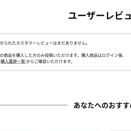
ユーザーレビ
せられたカスタマーレビューはまだありません。
の商品を購入した方のみ投稿いただけます。購入商品はログイン後、
内
購入履歴一覧
からご確認いただけます。
あなたへのおすす