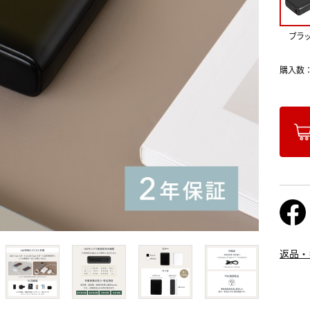
ブラ
購入数
返品・