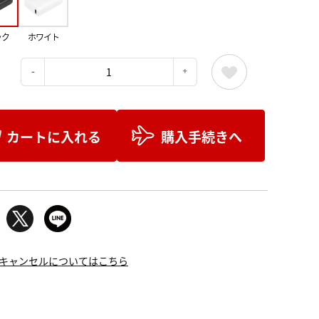
ック
ホワイト
：
カートに入れる
購入手続きへ
キャンセルについてはこちら