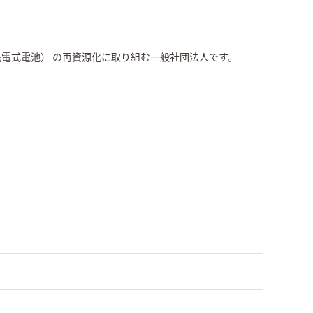
電式電池） の再資源化に取り組む一般社団法人です。