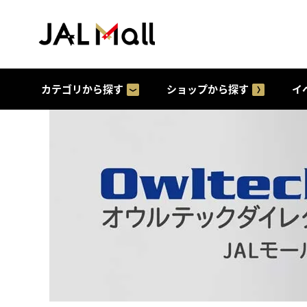
カテゴリから探す
ショップから探す
イ