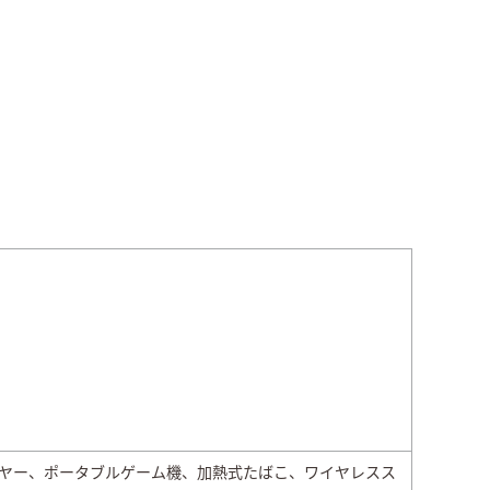
プレイヤー、ポータブルゲーム機、加熱式たばこ、ワイヤレスス