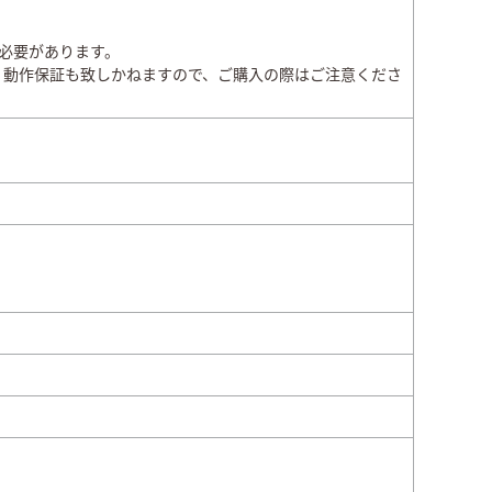
ある必要があります。
、動作保証も致しかねますので、ご購入の際はご注意くださ