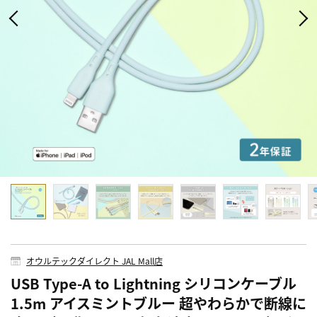
オウルテックダイレクト JAL Mall店
USB Type-A to Lightning シリコンケーブル
1.5m アイスミントブルー 超やわらかで断線に