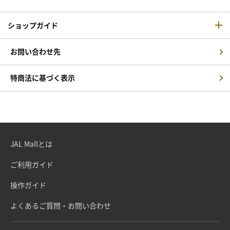
ショップガイド
お問い合わせ先
特商法に基づく表示
JAL Mallとは
ご利用ガイド
操作ガイド
よくあるご質問・お問い合わせ