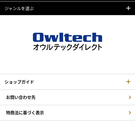
ジャンルを選ぶ
ショップガイド
お問い合わせ先
特商法に基づく表示