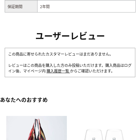
保証期間
2年間
ユーザーレビュー
この商品に寄せられたカスタマーレビューはまだありません。
レビューはこの商品を購入した方のみ投稿いただけます。購入商品はログ
イン後、マイページ内
購入履歴一覧
からご確認いただけます。
あなたへのおすすめ