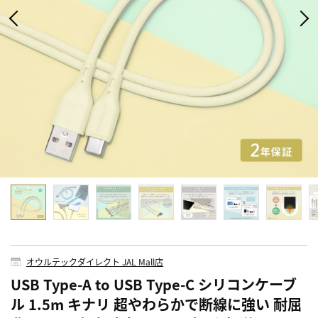
オウルテックダイレクト JAL Mall店
USB Type-A to USB Type-C シリコンケーブ
ル 1.5m キナリ 超やわらかで断線に強い 耐屈